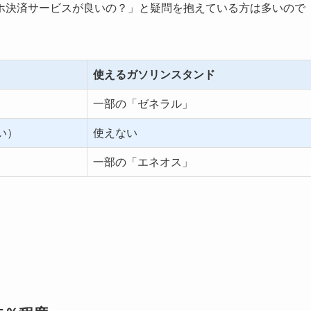
ホ決済サービスが良いの？」と疑問を抱えている方は多いので
使えるガソリンスタンド
一部の「ゼネラル」
い）
使えない
一部の「エネオス」