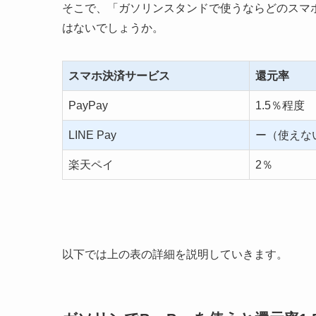
そこで、「ガソリンスタンドで使うならどのスマ
はないでしょうか。
スマホ決済サービス
還元率
PayPay
1.5％程度
LINE Pay
ー（使えな
楽天ペイ
2％
以下では上の表の詳細を説明していきます。