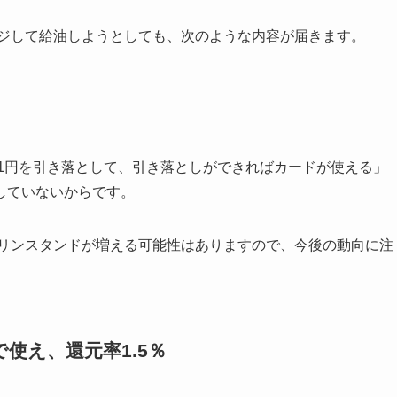
ャージして給油しようとしても、次のような内容が届きます。
、「1円を引き落として、引き落としができればカードが使える」
していないからです。
ガソリンスタンドが増える可能性はありますので、今後の動向に注
使え、還元率1.5％