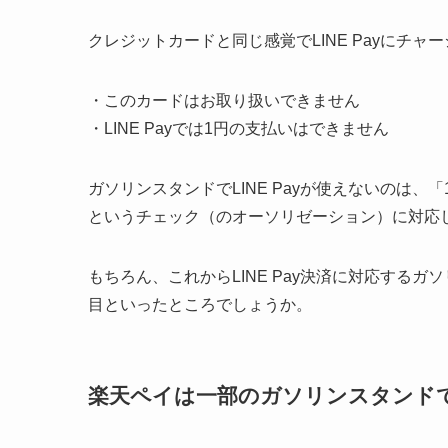
クレジットカードと同じ感覚でLINE Payにチ
・このカードはお取り扱いできません
・LINE Payでは1円の支払いはできません
ガソリンスタンドでLINE Payが使えないのは
というチェック（のオーソリゼーション）に対応
もちろん、これからLINE Pay決済に対応する
目といったところでしょうか。
楽天ペイは一部のガソリンスタンドで