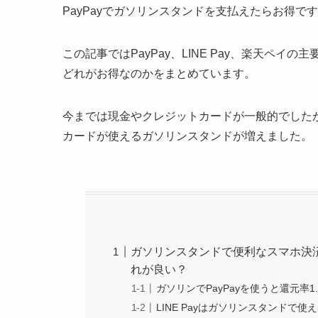
PayPayでガソリンスタンドを支払えたらお得で
この記事ではPayPay、LINE Pay、楽天ペ
どれがお得なのかをまとめています。
今までは現金やクレジットカードが一般的でしたが
カードが使えるガソリンスタンドが増えました。
ガソリンスタンドで便利なスマホ決済はP
れが良い？
ガソリンでPayPayを使うと還元率1
LINE Payはガソリンスタンドで使