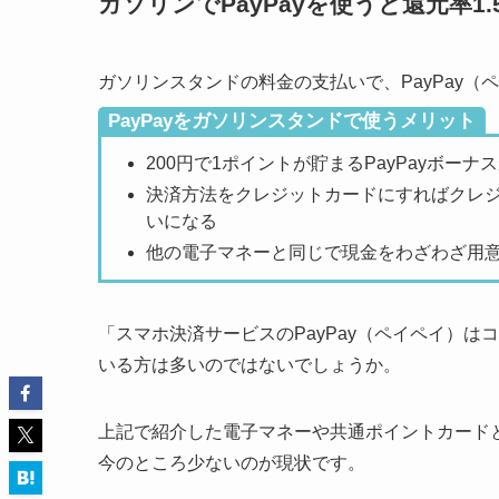
ガソリンでPayPayを使うと還元率1.
ガソリンスタンドの料金の支払いで、PayPay
PayPayをガソリンスタンドで使うメリット
200円で1ポイントが貯まるPayPayボーナ
決済方法をクレジットカードにすればクレジ
いになる
他の電子マネーと同じで現金をわざわざ用
「スマホ決済サービスのPayPay（ペイペイ）
いる方は多いのではないでしょうか。
上記で紹介した電子マネーや共通ポイントカードと
今のところ少ないのが現状です。