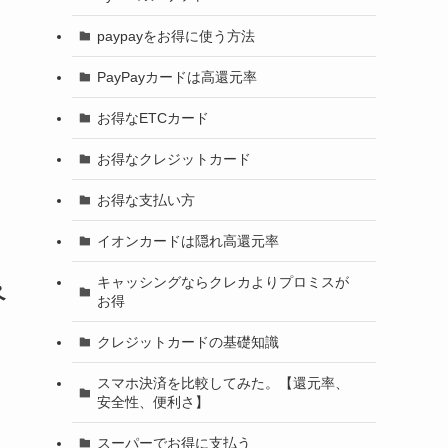
paypayをお得に使う方法
PayPayカードは高還元率
お得なETCカード
お得なクレジットカード
お得な支払い方
イオンカードは隠れ高還元率
キャッシングならクレカよりプロミスが
ペ
お得
クレジットカードの基礎知識
スマホ決済を比較してみた。【還元率、
安全性、便利さ】
スーパーでお得に支払う