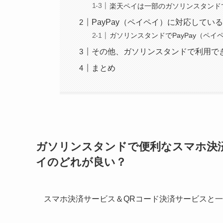
楽天ペイは一部のガソリンスタンドで
PayPay（ペイペイ）に対応して
ガソリンスタンドでPayPay（ペイ
その他、ガソリンスタンドで利用で
まとめ
ガソリンスタンドで便利なスマホ決済はP
イのどれが良い？
スマホ決済サービス＆QRコード決済サービスと