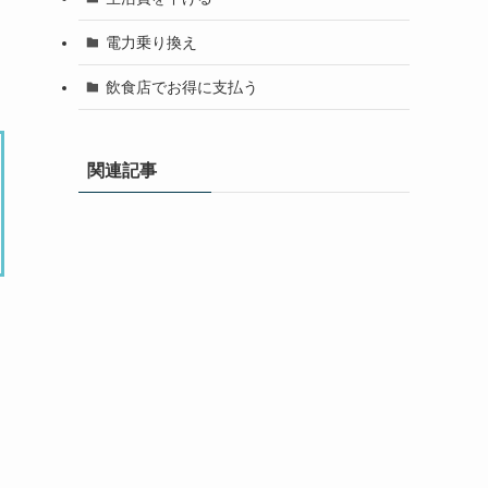
電力乗り換え
飲食店でお得に支払う
関連記事