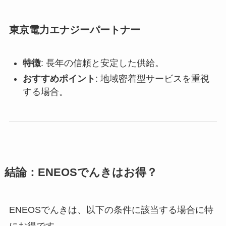
東京電力エナジーパートナー
特徴
: 長年の信頼と安定した供給。
おすすめポイント
: 地域密着型サービスを重視
する場合。
結論：ENEOSでんきはお得？
ENEOSでんきは、以下の条件に該当する場合に特
にお得です。