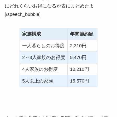
にどれくらいお得になるか表にまとめたよ
[/speech_bubble]
家族構成
年間節約額
一人暮らしのお得度
2,310円
2～3人家族のお得度
5,470円
4人家族のお得度
10,210円
5人以上の家族
15,570円