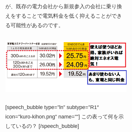
が、既存の電力会社から新規参入の会社に乗り換
えをすることで電気料金を低く抑えることができ
る可能性があるのです。
[speech_bubble type=”ln” subtype=”R1″
icon=”kuro-kihon.png” name=””] この表って何を示
しているの？ [/speech_bubble]