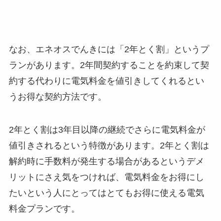
なお、エネオスでんきには「2年とく割」というプ
ランがあります。2年間契約することを約束して契
約する代わりに電気料金を値引きしてくれるとい
うお得な契約方法です。
2年とく割は3年目以降の継続でさらに電気料金が
値引きされるという特徴があります。2年とく割は
解約時に手数料が発生する場合があるというデメ
リットにさえ気をつければ、電気料金をお得にし
たいという人にとってはとてもお得に使える電気
料金プランです。