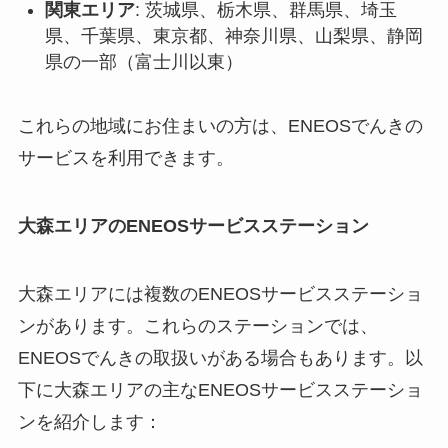
関東エリア
: 茨城県、栃木県、群馬県、埼玉
県、千葉県、東京都、神奈川県、山梨県、静岡
県の一部（富士川以東）
これらの地域にお住まいの方は、ENEOSでんきの
サービスを利用できます。
大森エリアのENEOSサービスステーション
大森エリアには複数のENEOSサービスステーショ
ンがあります。これらのステーションでは、
ENEOSでんきの取扱いがある場合もあります。以
下に大森エリアの主なENEOSサービスステーショ
ンを紹介します：