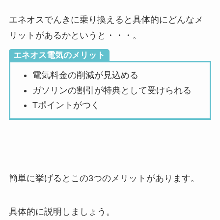
エネオスでんきに乗り換えると具体的にどんなメ
リットがあるかというと・・・。
エネオス電気のメリット
電気料金の削減が見込める
ガソリンの割引が特典として受けられる
Tポイントがつく
簡単に挙げるとこの3つのメリットがあります。
具体的に説明しましょう。