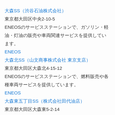
大森SS（渋谷石油株式会社）
東京都大田区中央2-10-5
ENEOSのサービスステーションで、ガソリン・軽
油・灯油の販売や車両関連サービスを提供してい
ます。
ENEOS
大森北SS（山文商事株式会社 東京支店）
東京都大田区大森北4-15-12
ENEOSのサービスステーションで、燃料販売や各
種車両サービスを提供しています。
ENEOS
大森東五丁目SS（株式会社田代油店）
東京都大田区大森東5-2-14