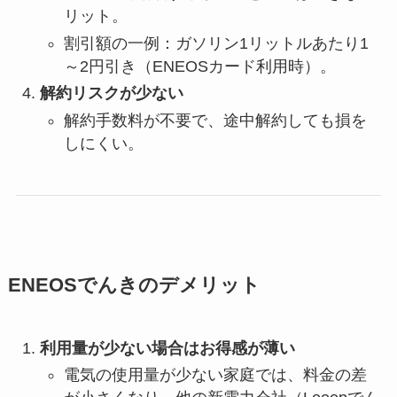
リット。
割引額の一例：ガソリン1リットルあたり1
～2円引き（ENEOSカード利用時）。
解約リスクが少ない
解約手数料が不要で、途中解約しても損を
しにくい。
ENEOSでんきのデメリット
利用量が少ない場合はお得感が薄い
電気の使用量が少ない家庭では、料金の差