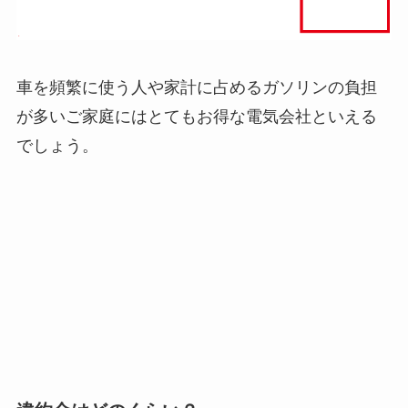
車を頻繁に使う人や家計に占めるガソリンの負担
が多いご家庭にはとてもお得な電気会社といえる
でしょう。