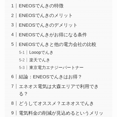
ENEOSでんきの特徴
ENEOSでんきのメリット
ENEOSでんきのデメリット
ENEOSでんきがお得になる条件
ENEOSでんきと他の電力会社の比較
Looopでんき
楽天でんき
東京電力エナジーパートナー
結論：ENEOSでんきはお得？
エネオス電気は大森エリアで利用でき
る？
どうしてオススメ？エネオスでんき
電気料金の削減が見込めるというメリッ