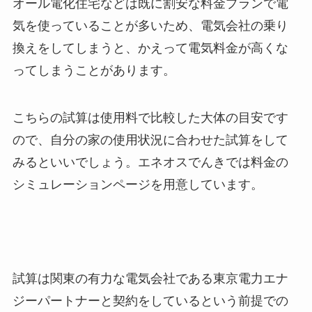
オール電化住宅などは既に割安な料金プランで電
気を使っていることが多いため、電気会社の乗り
換えをしてしまうと、かえって電気料金が高くな
ってしまうことがあります。
こちらの試算は使用料で比較した大体の目安です
ので、自分の家の使用状況に合わせた試算をして
みるといいでしょう。エネオスでんきでは料金の
シミュレーションページを用意しています。
試算は関東の有力な電気会社である東京電力エナ
ジーパートナーと契約をしているという前提での