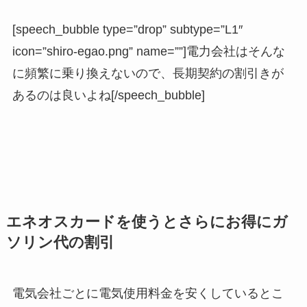
[speech_bubble type=”drop” subtype=”L1″
icon=”shiro-egao.png” name=””]電力会社はそんな
に頻繁に乗り換えないので、長期契約の割引きが
あるのは良いよね[/speech_bubble]
エネオスカードを使うとさらにお得にガ
ソリン代の割引
電気会社ごとに電気使用料金を安くしているとこ