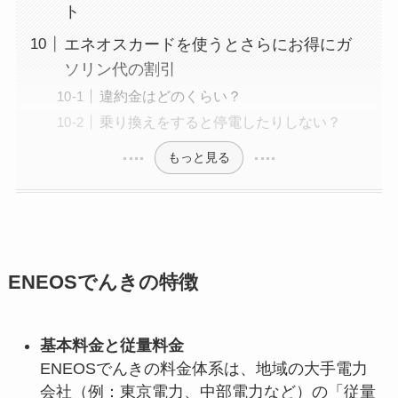
ト
エネオスカードを使うとさらにお得にガ
ソリン代の割引
違約金はどのくらい？
乗り換えをすると停電したりしない？
もっと見る
ENEOSでんきの特徴
基本料金と従量料金
ENEOSでんきの料金体系は、地域の大手電力
会社（例：東京電力、中部電力など）の「従量