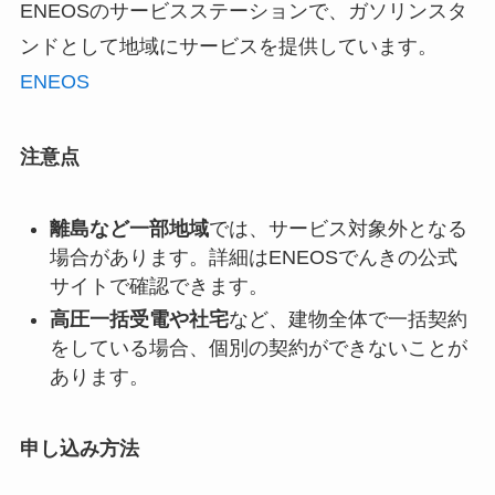
ENEOSのサービスステーションで、ガソリンスタ
ンドとして地域にサービスを提供しています。
ENEOS
注意点
離島など一部地域
では、サービス対象外となる
場合があります。詳細はENEOSでんきの公式
サイトで確認できます。
高圧一括受電や社宅
など、建物全体で一括契約
をしている場合、個別の契約ができないことが
あります。
申し込み方法