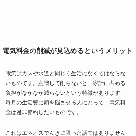
電気料金の削減が見込めるというメリット
電気はガスや水道と同じく生活になくてはならな
いものです。意識して削らないと、家計に占める
負担がなかなか減らないという特徴があります。
毎月の生活費に頭を悩ませる人にとって、電気料
金は是非節約したいものです。
これはエネオスでんきに限った話ではありません