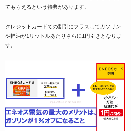
てもらえるという特典があります。
クレジットカードでの割引にプラスしてガソリン
や軽油が1リットルあたりさらに1円引きとなりま
す。