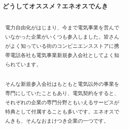
どうしてオススメ？エネオスでんき
電力自由化がはじまり、今まで電気事業を営んで
いなかった企業がいくつも参入しました。皆さん
がよく知っている街のコンビニエンスストアに携
帯電話各社も電気事業新規参入会社としてよく知
られています。
そんな新規参入会社はもともと電気以外の事業を
専門にしていたこともあり、電気契約をすると、
それぞれの企業の専門分野ともいえるサービスが
特典として付属することも多いです。エネオスで
んきも、そんなおまけつき企業の一つです。