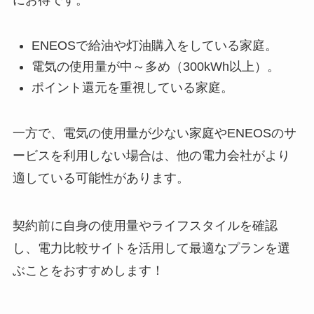
ENEOSで給油や灯油購入をしている家庭。
電気の使用量が中～多め（300kWh以上）。
ポイント還元を重視している家庭。
一方で、電気の使用量が少ない家庭やENEOSのサ
ービスを利用しない場合は、他の電力会社がより
適している可能性があります。
契約前に自身の使用量やライフスタイルを確認
し、電力比較サイトを活用して最適なプランを選
ぶことをおすすめします！