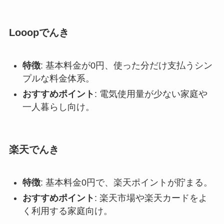
Looopでんき
特徴
: 基本料金が0円、使った分だけ支払うシン
プルな料金体系。
おすすめポイント
: 電気使用量が少ない家庭や
一人暮らし向け。
楽天でんき
特徴
: 基本料金0円で、楽天ポイントが貯まる。
おすすめポイント
: 楽天市場や楽天カードをよ
く利用する家庭向け。