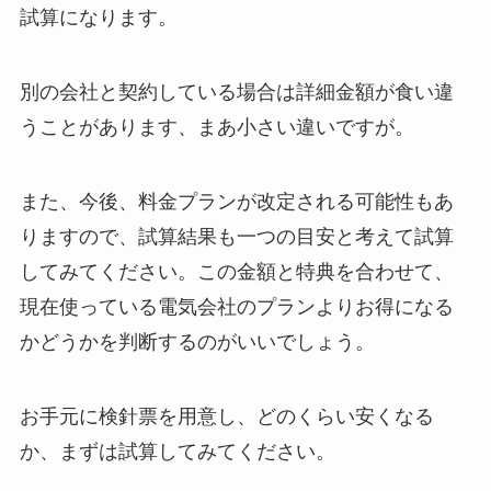
試算になります。
別の会社と契約している場合は詳細金額が食い違
うことがあります、まあ小さい違いですが。
また、今後、料金プランが改定される可能性もあ
りますので、試算結果も一つの目安と考えて試算
してみてください。この金額と特典を合わせて、
現在使っている電気会社のプランよりお得になる
かどうかを判断するのがいいでしょう。
お手元に検針票を用意し、どのくらい安くなる
か、まずは試算してみてください。