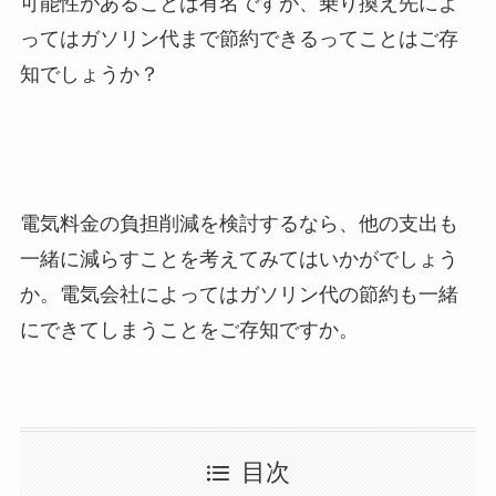
可能性があることは有名ですが、乗り換え先によ
ってはガソリン代まで節約できるってことはご存
知でしょうか？
電気料金の負担削減を検討するなら、他の支出も
一緒に減らすことを考えてみてはいかがでしょう
か。電気会社によってはガソリン代の節約も一緒
にできてしまうことをご存知ですか。
目次