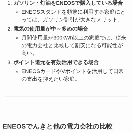
ガソリン・灯油をENEOSで購入している場合
ENEOSスタンドを頻繁に利用する家庭にと
っては、ガソリン割引が大きなメリット。
電気の使用量が中～多めの場合
月間使用量が300kWh以上の家庭では、従来
の電力会社と比較して割安になる可能性が
高い。
ポイント還元を有効活用できる場合
ENEOSカードやVポイントを活用して日常
の支出を抑えたい家庭。
ENEOSでんきと他の電力会社の比較