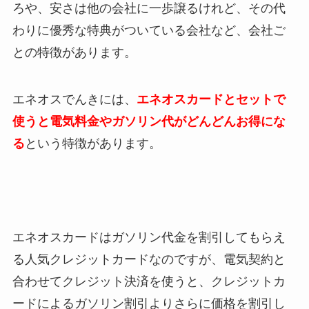
ろや、安さは他の会社に一歩譲るけれど、その代
わりに優秀な特典がついている会社など、会社ご
との特徴があります。
エネオスでんきには、
エネオスカードとセットで
使うと電気料金やガソリン代がどんどんお得にな
る
という特徴があります。
エネオスカードはガソリン代金を割引してもらえ
る人気クレジットカードなのですが、電気契約と
合わせてクレジット決済を使うと、クレジットカ
ードによるガソリン割引よりさらに価格を割引し