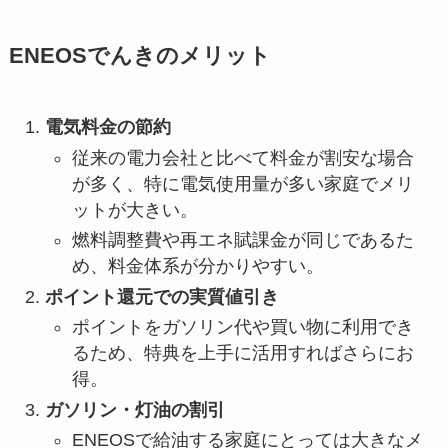
ENEOSでんきのメリット
電気料金の節約
従来の電力会社と比べて料金が割安な場合
が多く、特に電気使用量が多い家庭でメリ
ットが大きい。
燃料調整費や再エネ賦課金が同じであるた
め、料金体系が分かりやすい。
ポイント還元での実質値引き
ポイントをガソリン代や買い物に利用でき
るため、特典を上手に活用すればさらにお
得。
ガソリン・灯油の割引
ENEOSで給油する家庭にとっては大きなメ