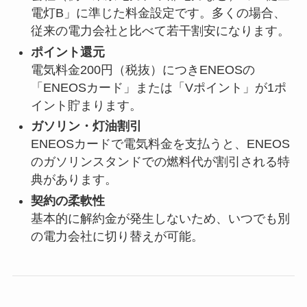
電灯B」に準じた料金設定です。多くの場合、
従来の電力会社と比べて若干割安になります。
ポイント還元
電気料金200円（税抜）につきENEOSの
「ENEOSカード」または「Vポイント」が1ポ
イント貯まります。
ガソリン・灯油割引
ENEOSカードで電気料金を支払うと、ENEOS
のガソリンスタンドでの燃料代が割引される特
典があります。
契約の柔軟性
基本的に解約金が発生しないため、いつでも別
の電力会社に切り替えが可能。