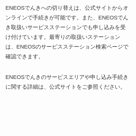
ENEOSでんきへの切り替えは、公式サイトからオ
ンラインで手続きが可能です。また、ENEOSでん
き取扱いサービスステーションでも申し込みを受
け付けています。最寄りの取扱いステーション
は、ENEOSのサービスステーション検索ページで
確認できます。
ENEOSでんきのサービスエリアや申し込み手続き
に関する詳細は、公式サイトをご参照ください。