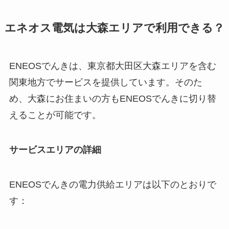
エネオス電気は大森エリアで利用できる？
ENEOSでんきは、東京都大田区大森エリアを含む
関東地方でサービスを提供しています。そのた
め、大森にお住まいの方もENEOSでんきに切り替
えることが可能です。
サービスエリアの詳細
ENEOSでんきの電力供給エリアは以下のとおりで
す：