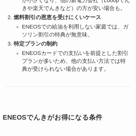
が小さくなり、他の新電力会社（Looopでん
きや楽天でんきなど）の方が安い場合も。
燃料割引の恩恵を受けにくいケース
ENEOSでの給油を利用しない家庭では、ガ
ソリン割引の特典が無意味。
特定プランの制約
ENEOSカードでの支払いを前提とした割引
プランが多いため、他の支払い方法では特
典が受けられない場合があります。
ENEOSでんきがお得になる条件