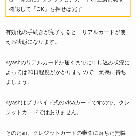
確認して「OK」を押せば完了
有効化の手続きが完了すると、リアルカードが使
える状態になります。
Kyashのリアルカードが届くまでに申し込み状況に
よっては20日程度がかかりますので、気長に待ち
ましょう。
Kyashはプリペイド式のVisaカードですので、クレ
ジットカードではありません。
そのため、クレジットカードの審査に落ちた無職