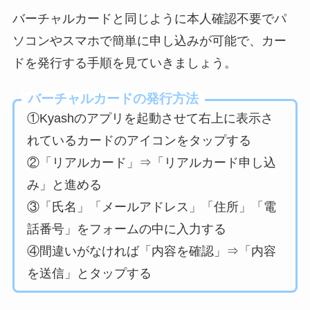
バーチャルカードと同じように本人確認不要でパ
ソコンやスマホで簡単に申し込みが可能で、カー
ドを発行する手順を見ていきましょう。
バーチャルカードの発行方法
①Kyashのアプリを起動させて右上に表示さ
れているカードのアイコンをタップする
②「リアルカード」⇒「リアルカード申し込
み」と進める
③「氏名」「メールアドレス」「住所」「電
話番号」をフォームの中に入力する
④間違いがなければ「内容を確認」⇒「内容
を送信」とタップする