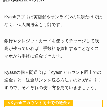
Kyashアプリは実店舗やオンラインの決済だけでは
なく、個人間送金も可能です。
銀行やクレジットカードを使ってチャージして残
高が残っていれば、手数料を負担することなくス
マホから手軽に送金できます。
Kyashの個人間送金は「Kyashアカウント同士での
送金」と「送金リンクを送る方法」の2つがありま
すので、それぞれの使い方を見ていきましょう。
＜Kyashアカウント同士での送金＞