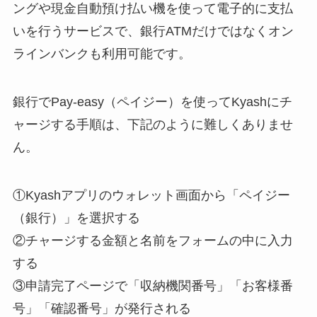
ングや現金自動預け払い機を使って電子的に支払
いを行うサービスで、銀行ATMだけではなくオン
ラインバンクも利用可能です。
銀行でPay-easy（ペイジー）を使ってKyashにチ
ャージする手順は、下記のように難しくありませ
ん。
①Kyashアプリのウォレット画面から「ペイジー
（銀行）」を選択する
②チャージする金額と名前をフォームの中に入力
する
③申請完了ページで「収納機関番号」「お客様番
号」「確認番号」が発行される