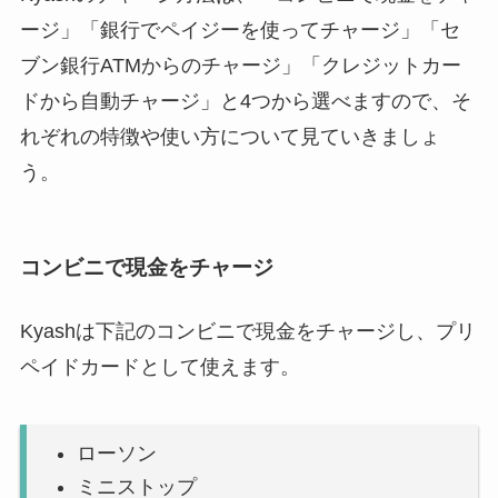
ージ」「銀行でペイジーを使ってチャージ」「セ
ブン銀行ATMからのチャージ」「クレジットカー
ドから自動チャージ」と4つから選べますので、そ
れぞれの特徴や使い方について見ていきましょ
う。
コンビニで現金をチャージ
Kyashは下記のコンビニで現金をチャージし、プリ
ペイドカードとして使えます。
ローソン
ミニストップ