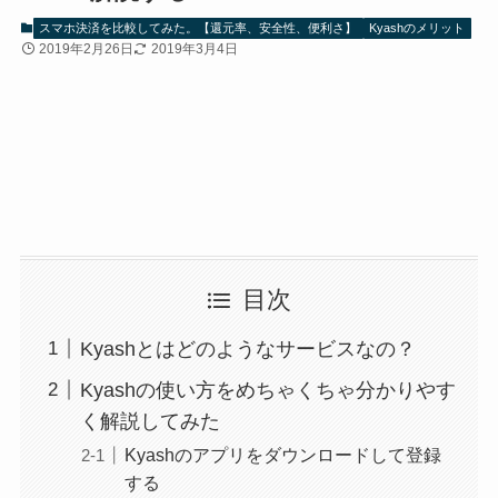
スマホ決済を比較してみた。【還元率、安全性、便利さ】
Kyashのメリット
2019年2月26日
2019年3月4日
目次
Kyashとはどのようなサービスなの？
Kyashの使い方をめちゃくちゃ分かりやす
く解説してみた
Kyashのアプリをダウンロードして登録
する