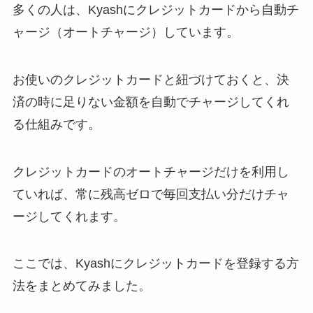
多くの人は、Kyashにクレジットカードから自動チ
ャージ（オートチャージ）しています。
お使いのクレジットカードと紐づけておくと、決
済の時に足りない金額を自動でチャージしてくれ
る仕組みです。
クレジットカードのオートチャージだけを利用し
ていれば、常に残高ゼロで毎回支払い分だけチャ
ージしてくれます。
ここでは、Kyashにクレジットカードを登録する方
法をまとめてみました。