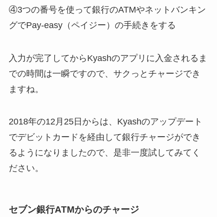
④3つの番号を使って銀行のATMやネットバンキン
グでPay-easy（ペイジー）の手続きをする
入力が完了してからKyashのアプリに入金されるま
での時間は一瞬ですので、サクっとチャージでき
ますね。
2018年の12月25日からは、Kyashのアップデート
でデビットカードを経由して銀行チャージができ
るようになりましたので、是非一度試してみてく
ださい。
セブン銀行ATMからのチャージ