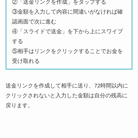
②「送金リンクを作成」をタップする
③金額を入力して内容に間違いがなければ確
認画面で次に進む
④「スライドで送金」を下から上にスワイプ
する
⑤相手はリンクをクリックすることでお金を
受け取れる
送金リンクを作成して相手に送り、72時間以内に
クリックされないと入力した金額は自分の残高に
戻ります。