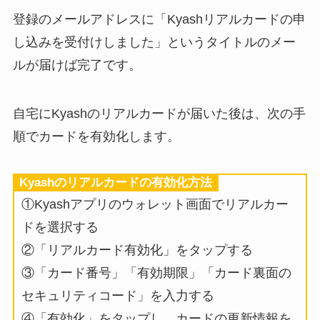
登録のメールアドレスに「Kyashリアルカードの申
し込みを受付けしました」というタイトルのメー
ルが届けば完了です。
自宅にKyashのリアルカードが届いた後は、次の手
順でカードを有効化します。
Kyashのリアルカードの有効化方法
①Kyashアプリのウォレット画面でリアルカー
ドを選択する
②「リアルカード有効化」をタップする
③「カード番号」「有効期限」「カード裏面の
セキュリティコード」を入力する
④「有効化」をタップし、カードの更新情報を