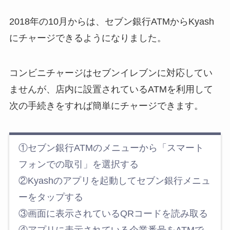
2018年の10月からは、セブン銀行ATMからKyash
にチャージできるようになりました。
コンビニチャージはセブンイレブンに対応してい
ませんが、店内に設置されているATMを利用して
次の手続きをすれば簡単にチャージできます。
①セブン銀行ATMのメニューから「スマート
フォンでの取引」を選択する
②Kyashのアプリを起動してセブン銀行メニュ
ーをタップする
③画面に表示されているQRコードを読み取る
④アプリに表示されている企業番号をATMで