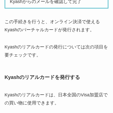
Kyashからのメールを確認して完了
この手続きを行うと、オンライン決済で使える
Kyashのバーチャルカードが発行されます。
Kyashのリアルカードの発行については次の項目を
要チェックです。
Kyashのリアルカードを発行する
Kyashのリアルカードは、日本全国のVisa加盟店で
の買い物に使用できます。