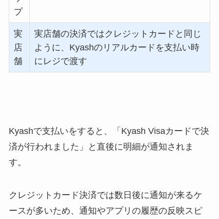
プ
実
実店舗の決済ではクレジットカードと同じ
店
ように、Kyashのリアルカードを支払い時
舗
にレジで渡す
Kyashで支払いをすると、「Kyash Visaカードで決
済が行われました」と直後に明細が通知されま
す。
クレジットカード決済では数日後に通知が来るケ
ースが多いため、通知やアプリの履歴の反映スピ