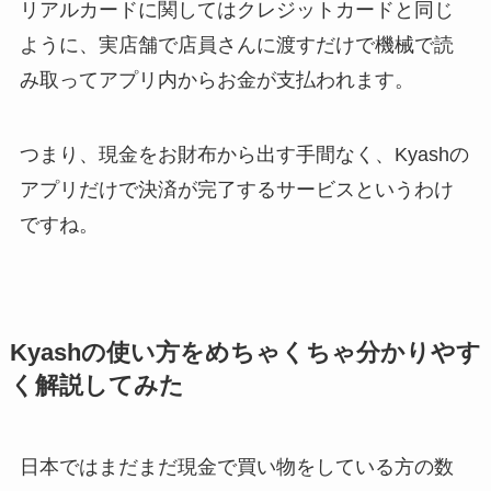
リアルカードに関してはクレジットカードと同じ
ように、実店舗で店員さんに渡すだけで機械で読
み取ってアプリ内からお金が支払われます。
つまり、現金をお財布から出す手間なく、Kyashの
アプリだけで決済が完了するサービスというわけ
ですね。
Kyashの使い方をめちゃくちゃ分かりやす
く解説してみた
日本ではまだまだ現金で買い物をしている方の数