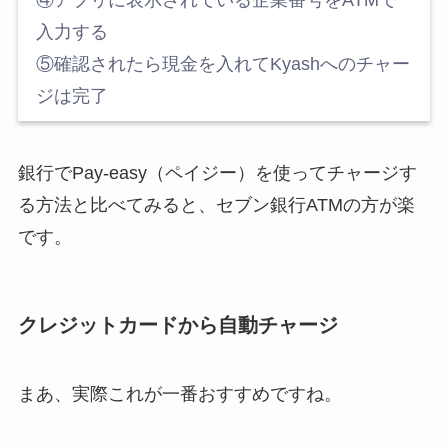
入力する
⑤確認されたら現金を入れてKyashへのチャー
ジは完了
銀行でPay-easy（ペイジー）を使ってチャージす
る方法と比べてみると、セブン銀行ATMの方が楽
です。
クレジットカードから自動チャージ
まあ、実際これが一番おすすめですね。