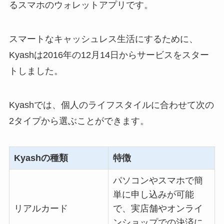
るスマホのウォレットアプリです。
スマートなキャッシュレス生活にするために、
Kyashは2016年の12月14日からサービスをスター
トしました。
Kyashでは、個人のライフスタイルに合わせて次の
2タイプから選ぶことができます。
Kyashの種類
特徴
パソコンやスマホで簡
単に申し込みが可能
リアルカード
で、実店舗やオンライ
ンショップでの決済に