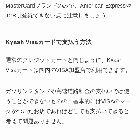
MasterCardブランドのみで、American Expressや
JCBは登録できない点に注意しましょう。
Kyash Visaカードで支払う方法
通常のクレジットカードと同じように、Kyash
Visaカードは国内のVISA加盟店で利用できます。
ガソリンスタンドや高速道路料金の支払いでは使
うことができないものの、基本的にはVISAのマー
クがついたお店であればどこでも支払いできると
考えて問題ありません。