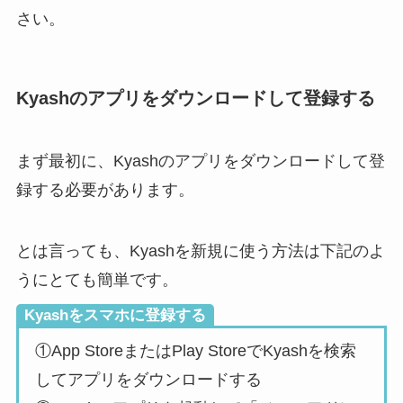
さい。
Kyashのアプリをダウンロードして登録する
まず最初に、Kyashのアプリをダウンロードして登
録する必要があります。
とは言っても、Kyashを新規に使う方法は下記のよ
うにとても簡単です。
Kyashをスマホに登録する
①App StoreまたはPlay StoreでKyashを検索
してアプリをダウンロードする