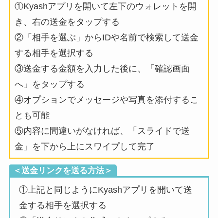
①Kyashアプリを開いて左下のウォレットを開
き、右の送金をタップする
②「相手を選ぶ」からIDや名前で検索して送金
する相手を選択する
③送金する金額を入力した後に、「確認画面
へ」をタップする
④オプションでメッセージや写真を添付するこ
とも可能
⑤内容に間違いがなければ、「スライドで送
金」を下から上にスワイプして完了
＜送金リンクを送る方法＞
①上記と同じようにKyashアプリを開いて送
金する相手を選択する