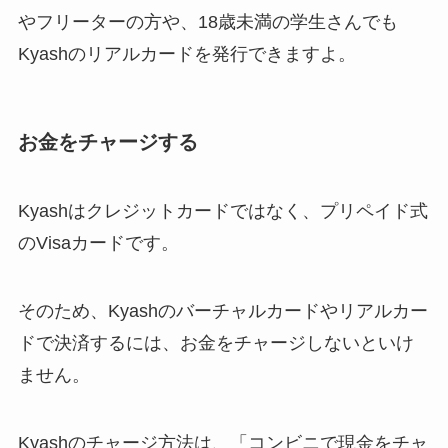
やフリーターの方や、18歳未満の学生さんでも
Kyashのリアルカードを発行できますよ。
お金をチャージする
Kyashはクレジットカードではなく、プリペイド式
のVisaカードです。
そのため、Kyashのバーチャルカードやリアルカー
ドで決済するには、お金をチャージしないといけ
ません。
Kyashのチャージ方法は、「コンビニで現金をチャ