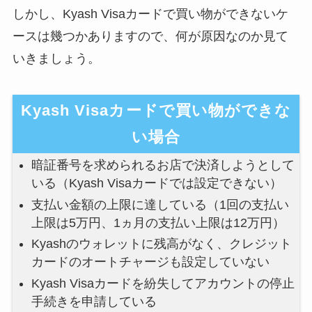
しかし、Kyash Visaカードで買い物ができないケ
ースは幾つかありますので、何が原因なのか見て
いきましょう。
Kyash Visaカードで買い物ができな
い場合
暗証番号を求められるお店で決済しようとして
いる（Kyash Visaカードでは設定できない）
支払い金額の上限に達している（1回の支払い
上限は5万円、1ヵ月の支払い上限は12万円）
Kyashのウォレットに残高がなく、クレジット
カードのオートチャージも設定していない
Kyash Visaカードを紛失してアカウントの停止
手続きを申請している