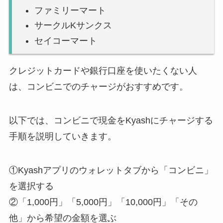
ファミリーマート
サークルKサンクス
セイコーマート
クレジットカードや銀行口座を使いたくない人
は、コンビニでのチャージがおすすめです。
以下では、コンビニで現金をKyashにチャージする
手順を説明していきます。
①Kyashアプリのウォレットタブから「コンビニ」
を選択する
②「1,000円」「5,000円」「10,000円」「その
他」から希望の金額を選ぶ