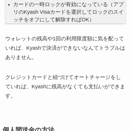
カードの一時ロックが有効になっている（アプ
リのKyash Visaカードを選択してロックのスイ
ッチをオフにして解除すればOK）
ウォレットの残高や1回の利用限度額に気を配って
いれば、Kyashで決済ができないなんてトラブルは
ありません。
クレジットカードと紐づけてオートチャージをし
ていれば、Kyashに残高がなくても支払いができま
す。
個人間送金の方法