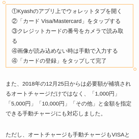
①Kyashのアプリ上でウォレットタブを開く
②「カード Visa/Mastercard」をタップする
③クレジットカードの番号をカメラで読み取
る
④画像が読み込めない時は手動で入力する
④「カードの登録」をタップして完了
また、2018年の12月25日からは必要額が補填され
るオートチャージだけではなく、「1,000円」
「5,000円」「10,000円」「その他」と金額を指定
できる手動チャージにも対応しました。
ただし、オートチャージも手動チャージもVISAと