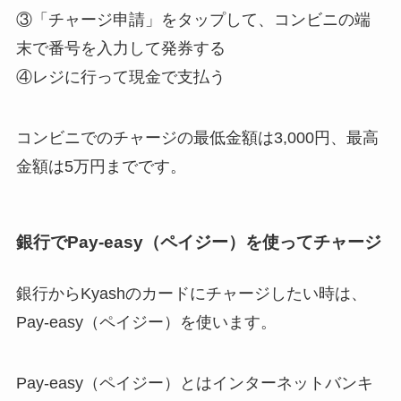
③「チャージ申請」をタップして、コンビニの端
末で番号を入力して発券する
④レジに行って現金で支払う
コンビニでのチャージの最低金額は3,000円、最高
金額は5万円までです。
銀行でPay-easy（ペイジー）を使ってチャージ
銀行からKyashのカードにチャージしたい時は、
Pay-easy（ペイジー）を使います。
Pay-easy（ペイジー）とはインターネットバンキ