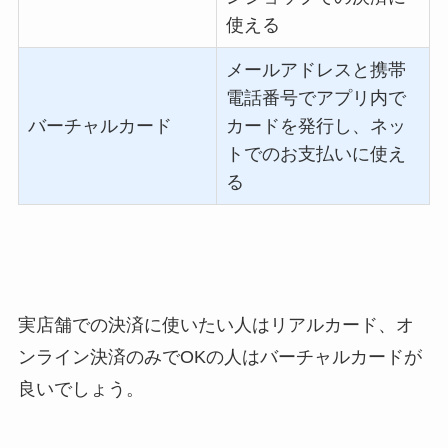
使える
メールアドレスと携帯
電話番号でアプリ内で
バーチャルカード
カードを発行し、ネッ
トでのお支払いに使え
る
実店舗での決済に使いたい人はリアルカード、オ
ンライン決済のみでOKの人はバーチャルカードが
良いでしょう。