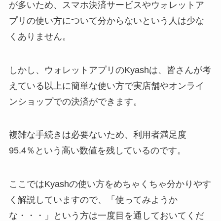
が多いため、スマホ決済サービスやウォレットア
プリの使い方について分からないという人は少な
くありません。
しかし、ウォレットアプリのKyashは、皆さんが考
えている以上に簡単な使い方で実店舗やオンライ
ンショップでの決済ができます。
複雑な手続きは必要ないため、利用者満足度
95.4％という高い数値を残しているのです。
ここではKyashの使い方をめちゃくちゃ分かりやす
く解説していますので、「使ってみようか
な・・・」という方は一度目を通しておいてくだ