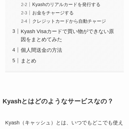
Kyashのリアルカードを発行する
お金をチャージする
クレジットカードから自動チャージ
Kyash Visaカードで買い物ができない原
因をまとめてみた
個人間送金の方法
まとめ
Kyashとはどのようなサービスなの？
Kyash（キャッシュ）とは、いつでもどこでも使え