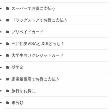
スーパーでお得に支払う
ドラッグストアでお得に支払う
プリペイドカード
三井住友VISAとJCBどっち？
大学生向けクレジットカード
奨学金
家電量販店でお得に支払う
旅行をお得に
未分類