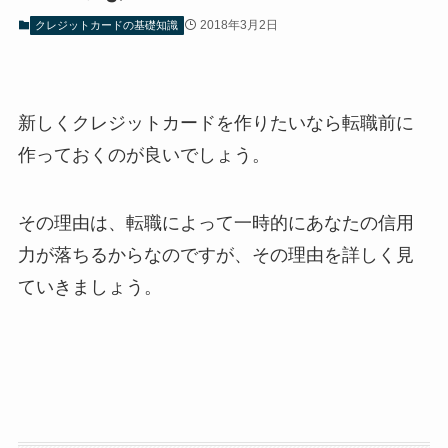
2018年3月2日
クレジットカードの基礎知識
新しくクレジットカードを作りたいなら転職前に
作っておくのが良いでしょう。
その理由は、転職によって一時的にあなたの信用
力が落ちるからなのですが、その理由を詳しく見
ていきましょう。