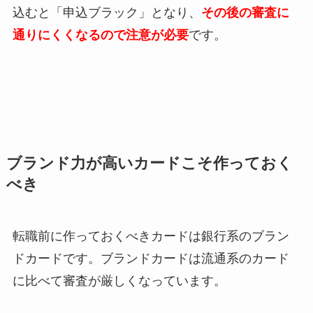
込むと「申込ブラック」となり、
その後の審査に
通りにくくなるので注意が必要
です。
ブランド力が高いカードこそ作っておく
べき
転職前に作っておくべきカードは銀行系のブラン
ドカードです。ブランドカードは流通系のカード
に比べて審査が厳しくなっています。