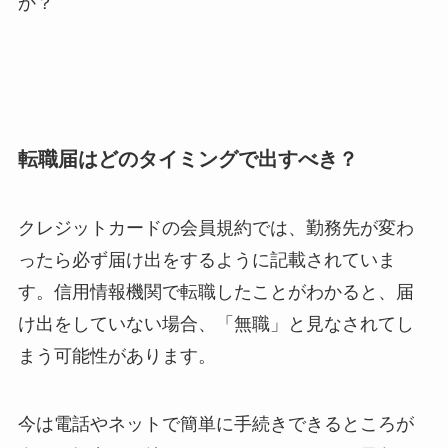
か？
転職届はどのタイミングで出すべき？
クレジットカードの会員規約では、勤務先が変わ
ったら必ず届け出をするように記載されていま
す。信用情報機関で転職したことがわかると、届
け出をしていない場合、「無職」と見なされてし
まう可能性があります。
今は電話やネットで簡単に手続きできるところが