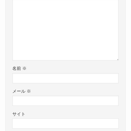
名前
※
メール
※
サイト