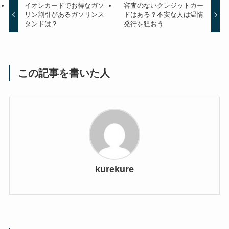
イオンカードでお得なガソ
審査のないクレジットカー
リン割引があるガソリンス
ドはある？不安な人は温情
タンドは？
発行を狙おう
この記事を書いた人
kurekure