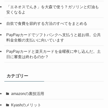
「エネオスでんき」を大森で使う？ガソリンと灯油も
安くなるよ
自炊で食費を節約する方法のすべてをまとめる
PayPayカードでソフトバンクへ支払うと超お得。公共
料金全般の支払いに向いています
PayPayカードと楽天カードを金曜夜に申し込んだ。土
日に審査は終わるのか？
カテゴリー
amazonの裏技活用
Kyashのメリット