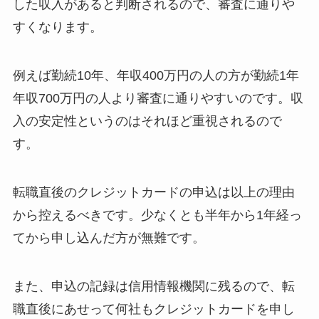
した収入があると判断されるので、審査に通りや
すくなります。
例えば勤続10年、年収400万円の人の方が勤続1年
年収700万円の人より審査に通りやすいのです。収
入の安定性というのはそれほど重視されるので
す。
転職直後のクレジットカードの申込は以上の理由
から控えるべきです。少なくとも半年から1年経っ
てから申し込んだ方が無難です。
また、申込の記録は信用情報機関に残るので、転
職直後にあせって何社もクレジットカードを申し