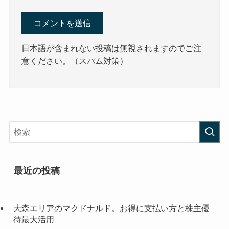
日本語が含まれない投稿は無視されますのでご注
意ください。（スパム対策）
最近の投稿
大森エリアのマクドナルド。お得に支払い方と株主優
待最大活用