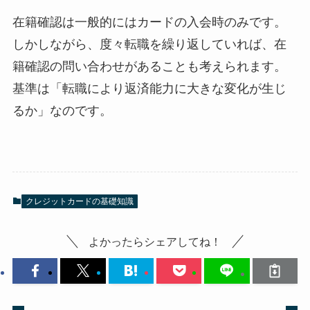
在籍確認は一般的にはカードの入会時のみです。
しかしながら、度々転職を繰り返していれば、在
籍確認の問い合わせがあることも考えられます。
基準は「転職により返済能力に大きな変化が生じ
るか」なのです。
クレジットカードの基礎知識
よかったらシェアしてね！