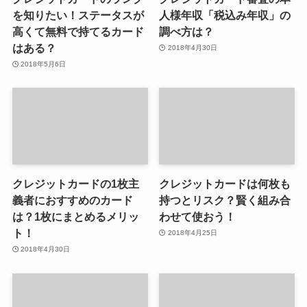
を知りたい！ステータスが
人様年収「税込み年収」の
高くて無料で持てるカード
調べ方は？
はある？
2018年4月30日
2018年5月6日
クレジットカードの1枚主
クレジットカードは何枚も
義者におすすめのカード
持つとリスク？賢く組み合
は？1枚にまとめるメリッ
わせて使おう！
ト！
2018年4月25日
2018年4月30日