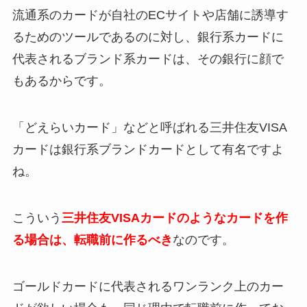
流通系のカードが自社のECサイトや店舗に誘導す
るためのツールであるのに対し、銀行系カードに
代表されるブランド系カードは、その銀行に顔で
もあるからです。
「どえらいカード」などと呼ばれる三井住友VISA
カードは銀行系ブランドカードとして有名ですよ
ね。
こういう
三井住友VISAカードのようなカードを作
る場合は、転職前に作るべき
なのです。
ゴールドカードに代表されるワンランク上のカー