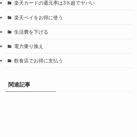
楽天カードの還元率は3％超でヤバい
楽天ペイをお得に使う
生活費を下げる
電力乗り換え
飲食店でお得に支払う
関連記事