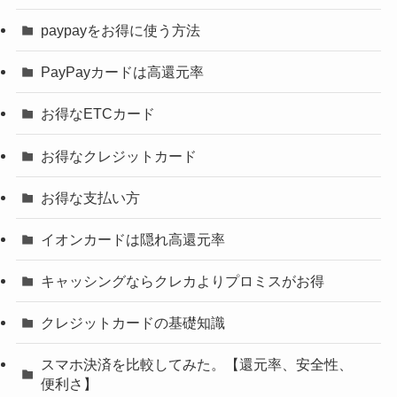
paypayをお得に使う方法
PayPayカードは高還元率
お得なETCカード
お得なクレジットカード
お得な支払い方
イオンカードは隠れ高還元率
キャッシングならクレカよりプロミスがお得
クレジットカードの基礎知識
スマホ決済を比較してみた。【還元率、安全性、
便利さ】