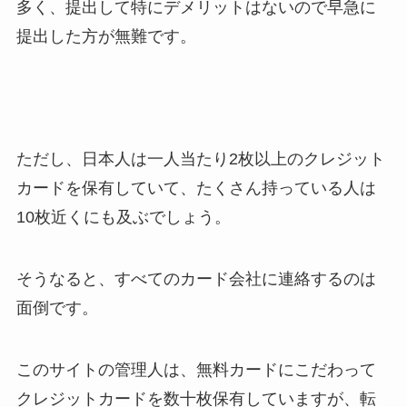
多く、提出して特にデメリットはないので早急に
提出した方が無難です。
ただし、日本人は一人当たり2枚以上のクレジット
カードを保有していて、たくさん持っている人は
10枚近くにも及ぶでしょう。
そうなると、すべてのカード会社に連絡するのは
面倒です。
このサイトの管理人は、無料カードにこだわって
クレジットカードを数十枚保有していますが、転