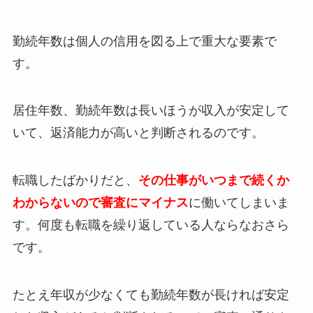
勤続年数は個人の信用を図る上で重大な要素で
す。
居住年数、勤続年数は長いほうが収入が安定して
いて、返済能力が高いと判断されるのです。
転職したばかりだと、
その仕事がいつまで続くか
わからないので審査にマイナス
に働いてしまいま
す。何度も転職を繰り返している人ならなおさら
です。
たとえ年収が少なくても勤続年数が長ければ安定