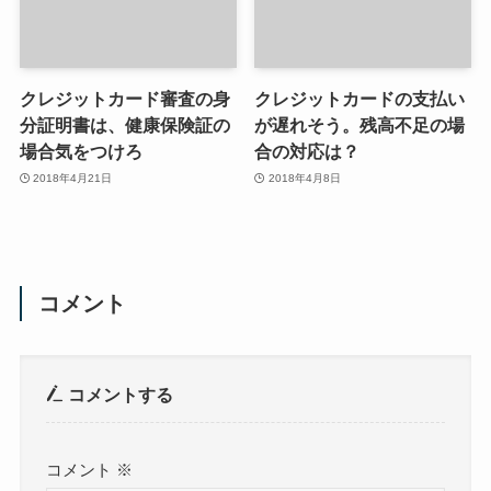
クレジットカード審査の身
クレジットカードの支払い
分証明書は、健康保険証の
が遅れそう。残高不足の場
場合気をつけろ
合の対応は？
2018年4月21日
2018年4月8日
コメント
コメントする
コメント
※