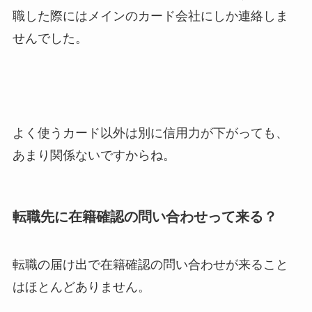
職した際にはメインのカード会社にしか連絡しま
せんでした。
よく使うカード以外は別に信用力が下がっても、
あまり関係ないですからね。
転職先に在籍確認の問い合わせって来る？
転職の届け出で在籍確認の問い合わせが来ること
はほとんどありません。