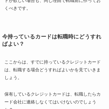
ドが欲しい場合も、同じ理由で転職前に作ってお
くべきです。
今持っているカードは転職時にどうすれ
ばよい？
ここからは、すでに持っているクレジットカード
は、転職する場合どうすればよいかを見ていきま
しょう。
保有しているクレジットカードは、転職したらカ
ード会社に連絡しなくてはいけないのでしょう