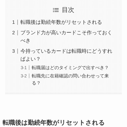
目次
転職後は勤続年数がリセットされる
ブランド力が高いカードこそ作っておく
べき
今持っているカードは転職時にどうすれ
ばよい？
転職届はどのタイミングで出すべき？
転職先に在籍確認の問い合わせって来
る？
転職後は勤続年数がリセットされる