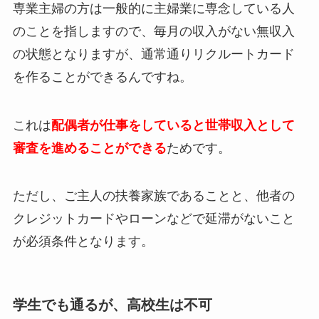
専業主婦の方は一般的に主婦業に専念している人
のことを指しますので、毎月の収入がない無収入
の状態となりますが、通常通りリクルートカード
を作ることができるんですね。
これは
配偶者が仕事をしていると世帯収入として
審査を進めることができる
ためです。
ただし、ご主人の扶養家族であることと、他者の
クレジットカードやローンなどで延滞がないこと
が必須条件となります。
学生でも通るが、高校生は不可