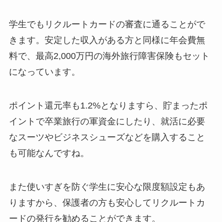
学生でもリクルートカードの審査に通ることがで
きます。安定した収入がある方と同様に年会費無
料で、最高2,000万円の海外旅行障害保険もセット
になっています。
ポイント還元率も1.2%となりますら、貯まったポ
イントで卒業旅行の軍資金にしたり、就活に必要
なスーツやビジネスシューズなどを購入すること
も可能なんですね。
また使いすぎを防ぐ学生に安心な限度額設定もあ
りますから、保護者の方も安心してリクルートカ
ードの発行を勧めることができます。