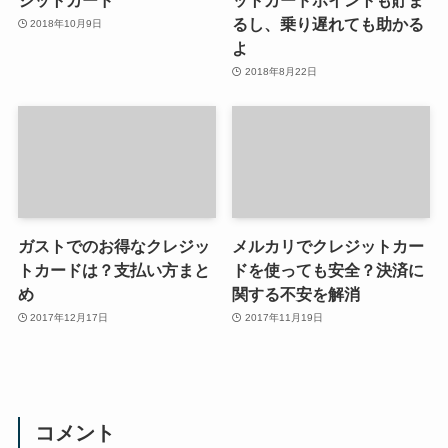
るし、乗り遅れても助かる
2018年10月9日
よ
2018年8月22日
ガストでのお得なクレジッ
メルカリでクレジットカー
トカードは？支払い方まと
ドを使っても安全？決済に
め
関する不安を解消
2017年12月17日
2017年11月19日
コメント