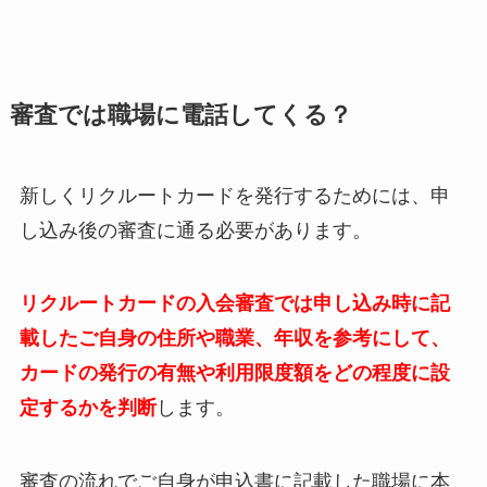
審査では職場に電話してくる？
新しくリクルートカードを発行するためには、申
し込み後の審査に通る必要があります。
リクルートカードの入会審査では申し込み時に記
載したご自身の住所や職業、年収を参考にして、
カードの発行の有無や利用限度額をどの程度に設
定するかを判断
します。
審査の流れでご自身が申込書に記載した職場に本