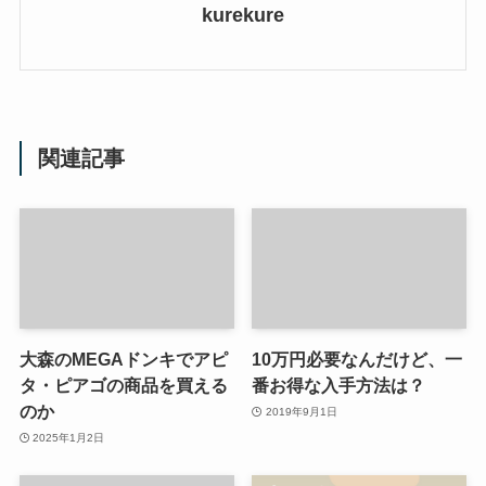
kurekure
関連記事
大森のMEGAドンキでアピ
10万円必要なんだけど、一
タ・ピアゴの商品を買える
番お得な入手方法は？
のか
2019年9月1日
2025年1月2日