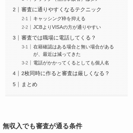
審査に通りやすくなるテクニック
キャッシング枠を抑える
JCBよりVISAの方が通りやすい
審査では職場に電話してくる？
在籍確認はある場合と無い場合がある
が、最近は減ってきた
電話がかかってくるとしても個人名
2枚同時に作ると審査は厳しくなる？
まとめ
無収入でも審査が通る条件