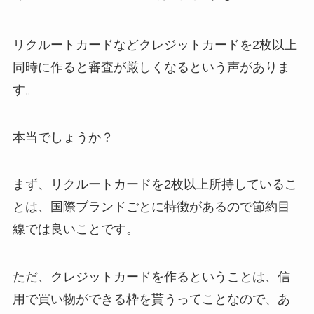
リクルートカードなどクレジットカードを2枚以上
同時に作ると審査が厳しくなるという声がありま
す。
本当でしょうか？
まず、リクルートカードを2枚以上所持しているこ
とは、国際ブランドごとに特徴があるので節約目
線では良いことです。
ただ、クレジットカードを作るということは、信
用で買い物ができる枠を貰うってことなので、あ