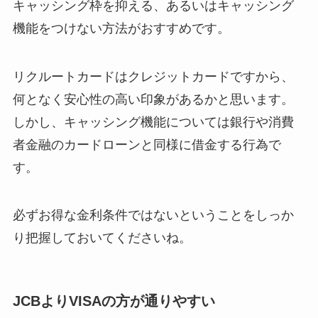
キャッシング枠を抑える、あるいはキャッシング
機能をつけない方法がおすすめです。
リクルートカードはクレジットカードですから、
何となく安心性の高い印象があるかと思います。
しかし、キャッシング機能については銀行や消費
者金融のカードローンと同様に借金する行為で
す。
必ずお得な金利条件ではないということをしっか
り把握しておいてくださいね。
JCBよりVISAの方が通りやすい