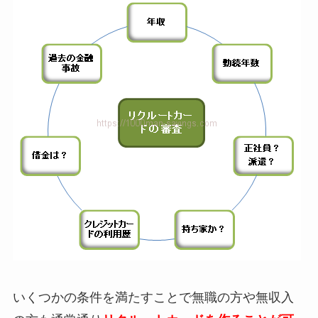
いくつかの条件を満たすことで無職の方や無収入