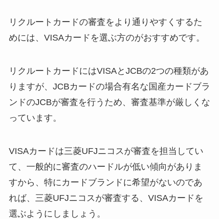
リクルートカードの審査をより通りやすくするた
めには、VISAカードを選ぶ方のがおすすめです。
リクルートカードにはVISAとJCBの2つの種類があ
りますが、JCBカードの場合有名な国産カードブラ
ンドのJCBが審査を行うため、審査基準が厳しくな
っています。
VISAカードは三菱UFJニコスが審査を担当してい
て、一般的に審査のハードルが低い傾向がありま
すから、特にカードブランドに希望がないのであ
れば、三菱UFJニコスが審査する、VISAカードを
選ぶようにしましょう。