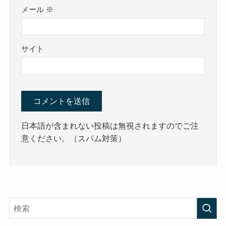
メール
※
サイト
日本語が含まれない投稿は無視されますのでご注
意ください。（スパム対策）