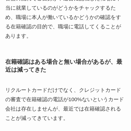
当に就業しているのがどうかをチャックするた
め、職場に本人が働いているかどうかの確認をす
る在籍確認の目的で、職場に電話してくることが
あります。
在籍確認はある場合と無い場合があるが、最
近は減ってきた
リクルートカードだけでなく、クレジットカード
の審査で在籍確認の電話が100%ないというカード
会社は存在しませんが、最近では在籍確認される
ことが減ってきています。