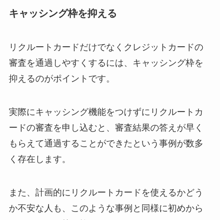
キャッシング枠を抑える
リクルートカードだけでなくクレジットカードの
審査を通過しやすくするには、キャッシング枠を
抑えるのがポイントです。
実際にキャッシング機能をつけずにリクルートカ
ードの審査を申し込むと、審査結果の答えが早く
もらえて通過することができたという事例が数多
く存在します。
また、計画的にリクルートカードを使えるかどう
か不安な人も、このような事例と同様に初めから