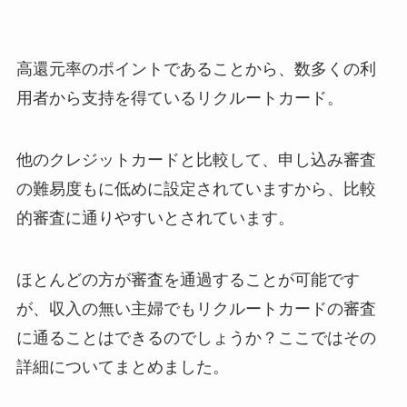
高還元率のポイントであることから、数多くの利
用者から支持を得ているリクルートカード。
他のクレジットカードと比較して、申し込み審査
の難易度もに低めに設定されていますから、比較
的審査に通りやすいとされています。
ほとんどの方が審査を通過することが可能です
が、収入の無い主婦でもリクルートカードの審査
に通ることはできるのでしょうか？ここではその
詳細についてまとめました。