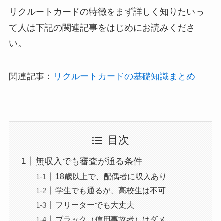
リクルートカードの特徴をまず詳しく知りたいっ
て人は下記の関連記事をはじめにお読みくださ
い。
関連記事：
リクルートカードの基礎知識まとめ
目次
無収入でも審査が通る条件
18歳以上で、配偶者に収入あり
学生でも通るが、高校生は不可
フリーターでも大丈夫
ブラック（信用事故者）はダメ