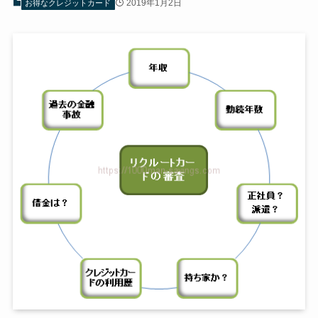
2019年1月2日
お得なクレジットカード