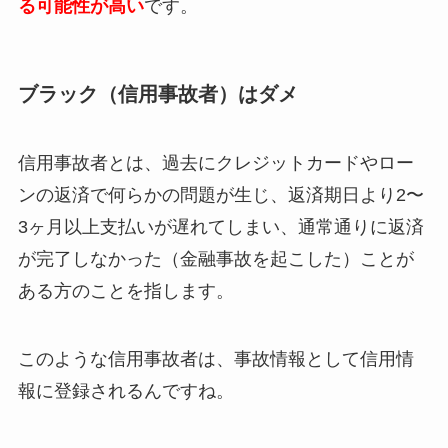
る可能性が高い
です。
ブラック（信用事故者）はダメ
信用事故者とは、過去にクレジットカードやロー
ンの返済で何らかの問題が生じ、返済期日より2〜
3ヶ月以上支払いが遅れてしまい、通常通りに返済
が完了しなかった（金融事故を起こした）ことが
ある方のことを指します。
このような信用事故者は、事故情報として信用情
報に登録されるんですね。