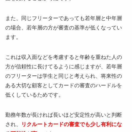
また、同じフリーターであっても若年層と中年層
の場合、若年層の方が審査の基準が低くなってい
ます。
これは収入面などを考慮すると年齢を重ねた人の
方が信頼性に長けてるように感じますが、若年層
のフリーターは学生と同じと考えられ、将来性の
ある大切な顧客としてカードの審査のハードルを
低くしているためです。
勤務年数が長ければ長いほど安定性が高いと判断
され、
リクルートカードの審査でも少し有利にな