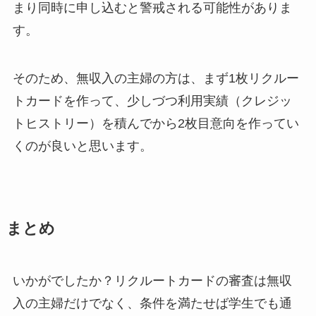
まり同時に申し込むと警戒される可能性がありま
す。
そのため、無収入の主婦の方は、まず1枚リクルー
トカードを作って、少しづつ利用実績（クレジッ
トヒストリー）を積んでから2枚目意向を作ってい
くのが良いと思います。
まとめ
いかがでしたか？リクルートカードの審査は無収
入の主婦だけでなく、条件を満たせば学生でも通