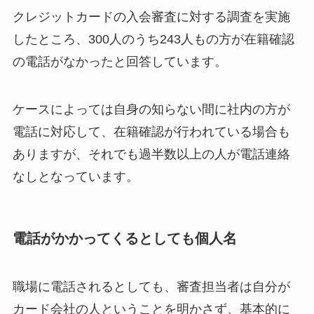
クレジットカードの入会審査に対する調査を実施
したところ、300人のうち243人もの方が在籍確認
の電話がなかったと回答しています。
ケースによっては自身の知らない間に社内の方が
電話に対応して、在籍確認が行われている場合も
ありますが、それでも過半数以上の人が電話連絡
なしとなっています。
電話がかかってくるとしても個人名
職場に電話されるとしても、審査担当者は自分が
カード会社の人ということを明かさず、基本的に