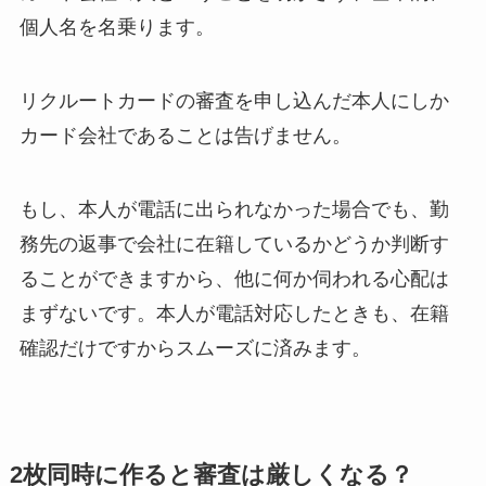
個人名を名乗ります。
リクルートカードの審査を申し込んだ本人にしか
カード会社であることは告げません。
もし、本人が電話に出られなかった場合でも、勤
務先の返事で会社に在籍しているかどうか判断す
ることができますから、他に何か伺われる心配は
まずないです。本人が電話対応したときも、在籍
確認だけですからスムーズに済みます。
2枚同時に作ると審査は厳しくなる？