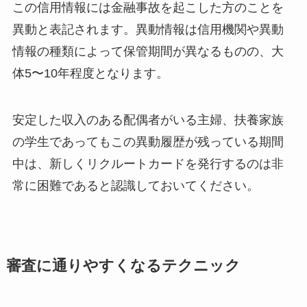
この信用情報には金融事故を起こした方のことを
異動と表記されます。異動情報は信用機関や異動
情報の種類によって保管期間が異なるものの、大
体5〜10年程度となります。
安定した収入のある配偶者がいる主婦、扶養家族
の学生であってもこの異動履歴が残っている期間
中は、新しくリクルートカードを発行するのは非
常に困難であると認識しておいてください。
審査に通りやすくなるテクニック