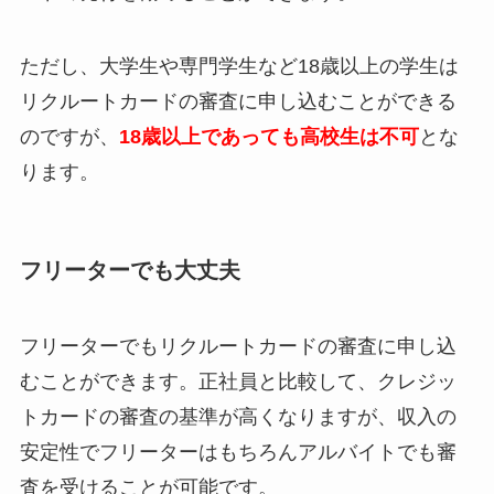
ただし、大学生や専門学生など18歳以上の学生は
リクルートカードの審査に申し込むことができる
のですが、
18歳以上であっても高校生は不可
とな
ります。
フリーターでも大丈夫
フリーターでもリクルートカードの審査に申し込
むことができます。正社員と比較して、クレジッ
トカードの審査の基準が高くなりますが、収入の
安定性でフリーターはもちろんアルバイトでも審
査を受けることが可能です。