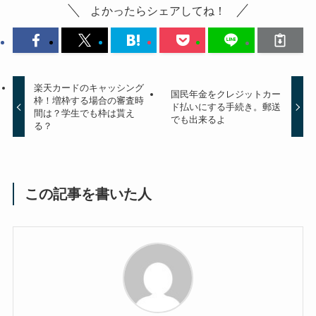
よかったらシェアしてね！
楽天カードのキャッシング
国民年金をクレジットカー
枠！増枠する場合の審査時
ド払いにする手続き。郵送
間は？学生でも枠は貰え
でも出来るよ
る？
この記事を書いた人