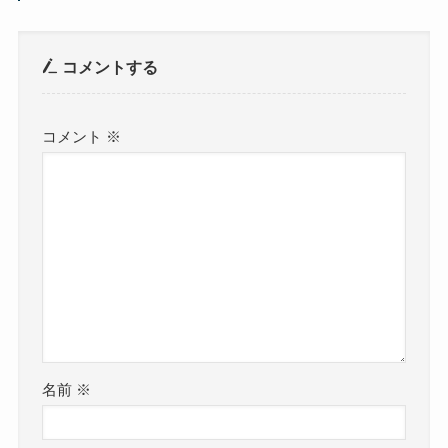
コメントする
コメント
※
名前
※