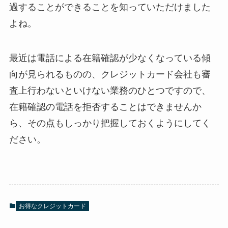
過することができることを知っていただけました
よね。
最近は電話による在籍確認が少なくなっている傾
向が見られるものの、クレジットカード会社も審
査上行わないといけない業務のひとつですので、
在籍確認の電話を拒否することはできませんか
ら、その点もしっかり把握しておくようにしてく
ださい。
お得なクレジットカード