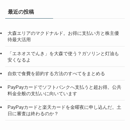
最近の投稿
大森エリアのマクドナルド。お得に支払い方と株主優
待最大活用
「エネオスでんき」を大森で使う？ガソリンと灯油も
安くなるよ
自炊で食費を節約する方法のすべてをまとめる
PayPayカードでソフトバンクへ支払うと超お得。公共
料金全般の支払いに向いています
PayPayカードと楽天カードを金曜夜に申し込んだ。土
日に審査は終わるのか？