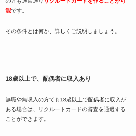
の方も通常通り
リクルートカードを作ることが可
能
です。
その条件とは何か、詳しくご説明しましょう。
18歳以上で、配偶者に収入あり
無職や無収入の方でも18歳以上で配偶者に収入が
ある場合は、リクルートカードの審査を通過する
ことができます。