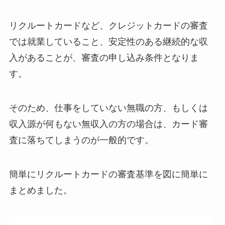
リクルートカードなど、クレジットカードの審査
では就業していること、安定性のある継続的な収
入があることが、審査の申し込み条件となりま
す。
そのため、仕事をしていない無職の方、もしくは
収入源が何もない無収入の方の場合は、カード審
査に落ちてしまうのが一般的です。
簡単にリクルートカードの審査基準を図に簡単に
まとめました。