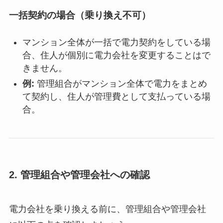
一括契約の場合（乗り換え不可）
マンション全体が一括で電力契約をしている場
合、住人が個別に電力会社を変更することはで
きません。
例:
管理組合がマンション全体で電力をまとめ
て契約し、住人が管理費として支払っている場
合。
2.
管理組合や管理会社への確認
電力会社を乗り換える前に、管理組合や管理会社