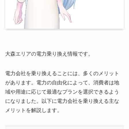
大森エリアの電力乗り換え情報です。
電力会社を乗り換えることには、多くのメリット
があります。電力の自由化によって、消費者は地
域や用途に応じて最適なプランを選択できるよう
になりました。以下に電力会社を乗り換える主な
メリットを解説します。