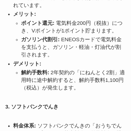
れています。
メリット:
ポイント還元:
電気料金200円（税抜）につ
き、Vポイントが1ポイント貯まります。
ガソリン代割引:
ENEOSカードで電気料金
を支払うと、ガソリン・軽油・灯油代が割
引されます。
デメリット:
解約手数料:
2年契約の「にねんとく2割」適
用時に途中解約すると、解約手数料1,100円
（税込）が発生します。
3. ソフトバンクでんき
料金体系:
ソフトバンクでんきの「おうちでん