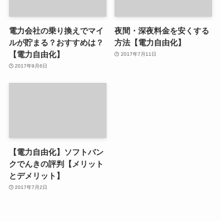
電力会社の乗り換えでマイ
夜間・深夜料金を安くする
ルが貯まる？おすすめは？
方法【電力自由化】
【電力自由化】
2017年7月11日
2017年9月6日
【電力自由化】ソフトバン
クでんきの評判【メリット
とデメリット】
2017年7月2日