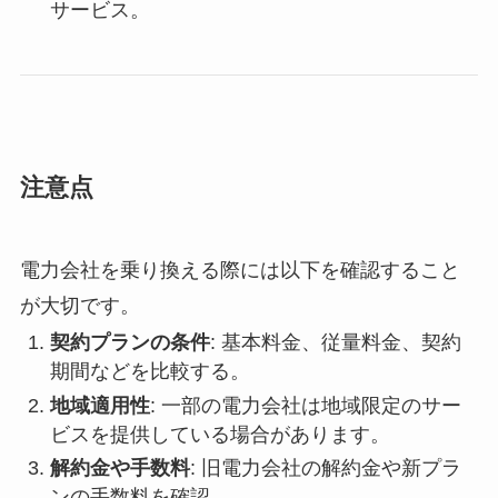
サービス。
注意点
電力会社を乗り換える際には以下を確認すること
が大切です。
契約プランの条件
: 基本料金、従量料金、契約
期間などを比較する。
地域適用性
: 一部の電力会社は地域限定のサー
ビスを提供している場合があります。
解約金や手数料
: 旧電力会社の解約金や新プラ
ンの手数料を確認。