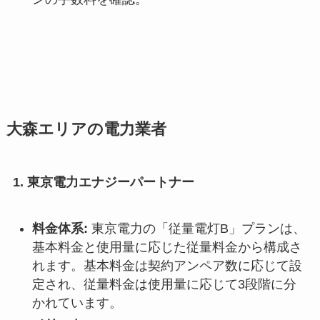
大森エリアの電力業者
1. 東京電力エナジーパートナー
料金体系:
東京電力の「従量電灯B」プランは、
基本料金と使用量に応じた従量料金から構成さ
れます。基本料金は契約アンペア数に応じて設
定され、従量料金は使用量に応じて3段階に分
かれています。