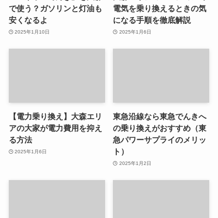
で使う？ガソリンと灯油も
電気を乗り換えるときの気
安くなるよ
になる手順を徹底解説
2025年1月10日
2025年1月6日
【電力乗り換え】大森エリ
東急沿線なら東急でんきへ
アの大家が電力費用を抑え
の乗り換えがおすすめ（東
る方法
急パワーサプライのメリッ
ト）
2025年1月6日
2025年1月2日