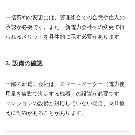
一括契約の変更には、管理組合での合意や住人の
承認が必要です。また、新電力会社への変更で得
られるメリットを具体的に示す必要があります。
3.
設備の確認
一部の新電力会社は、スマートメーター（電力使
用量を自動で測定する機器）の設置が必要です。
マンションの設備が対応していない場合、乗り換
えに制約があることがあります。