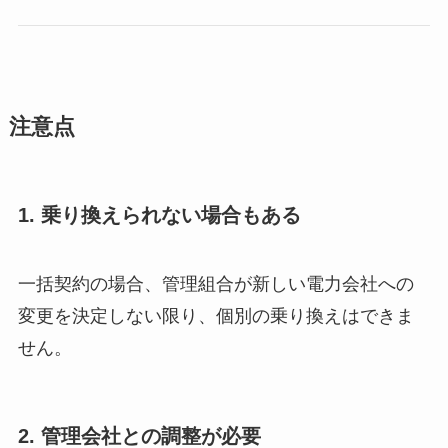
注意点
1.
乗り換えられない場合もある
一括契約の場合、管理組合が新しい電力会社への
変更を決定しない限り、個別の乗り換えはできま
せん。
2.
管理会社との調整が必要