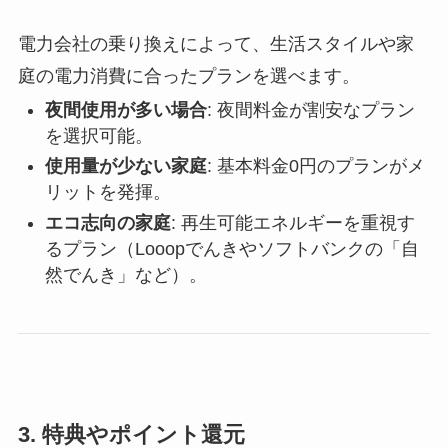
電力会社の乗り換えによって、生活スタイルや家
庭の電力消費に合ったプランを選べます。
夜間使用が多い場合
: 夜間料金が割安なプラン
を選択可能。
使用量が少ない家庭
: 基本料金0円のプランがメ
リットを発揮。
エコ志向の家庭
: 再生可能エネルギーを重視す
るプラン（Looopでんきやソフトバンクの「自
然でんき」など）。
3.
特典やポイント還元