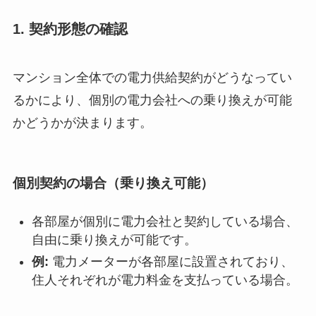
1.
契約形態の確認
マンション全体での電力供給契約がどうなってい
るかにより、個別の電力会社への乗り換えが可能
かどうかが決まります。
個別契約の場合（乗り換え可能）
各部屋が個別に電力会社と契約している場合、
自由に乗り換えが可能です。
例:
電力メーターが各部屋に設置されており、
住人それぞれが電力料金を支払っている場合。