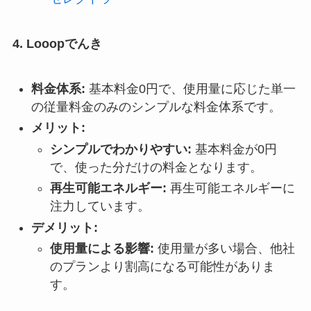
4. Looopでんき
料金体系:
基本料金0円で、使用量に応じた単一
の従量料金のみのシンプルな料金体系です。
メリット:
シンプルでわかりやすい:
基本料金が0円
で、使った分だけの料金となります。
再生可能エネルギー:
再生可能エネルギーに
注力しています。
デメリット:
使用量による影響:
使用量が多い場合、他社
のプランより割高になる可能性がありま
す。