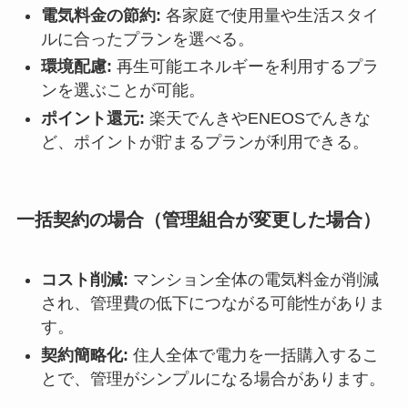
電気料金の節約:
各家庭で使用量や生活スタイ
ルに合ったプランを選べる。
環境配慮:
再生可能エネルギーを利用するプラ
ンを選ぶことが可能。
ポイント還元:
楽天でんきやENEOSでんきな
ど、ポイントが貯まるプランが利用できる。
一括契約の場合（管理組合が変更した場合）
コスト削減:
マンション全体の電気料金が削減
され、管理費の低下につながる可能性がありま
す。
契約簡略化:
住人全体で電力を一括購入するこ
とで、管理がシンプルになる場合があります。