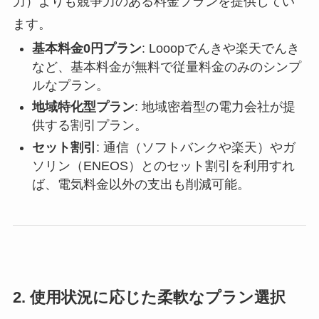
力）よりも競争力のある料金プランを提供してい
ます。
基本料金0円プラン
: Looopでんきや楽天でんき
など、基本料金が無料で従量料金のみのシンプ
ルなプラン。
地域特化型プラン
: 地域密着型の電力会社が提
供する割引プラン。
セット割引
: 通信（ソフトバンクや楽天）やガ
ソリン（ENEOS）とのセット割引を利用すれ
ば、電気料金以外の支出も削減可能。
2.
使用状況に応じた柔軟なプラン選択