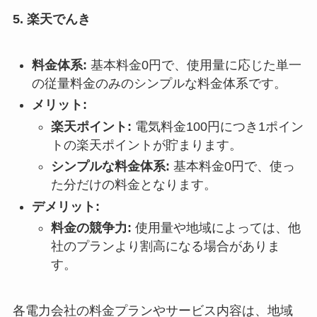
5. 楽天でんき
料金体系:
基本料金0円で、使用量に応じた単一
の従量料金のみのシンプルな料金体系です。
メリット:
楽天ポイント:
電気料金100円につき1ポイン
トの楽天ポイントが貯まります。
シンプルな料金体系:
基本料金0円で、使っ
た分だけの料金となります。
デメリット:
料金の競争力:
使用量や地域によっては、他
社のプランより割高になる場合がありま
す。
各電力会社の料金プランやサービス内容は、地域