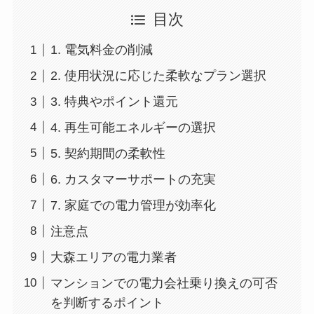
目次
1. 電気料金の削減
2. 使用状況に応じた柔軟なプラン選択
3. 特典やポイント還元
4. 再生可能エネルギーの選択
5. 契約期間の柔軟性
6. カスタマーサポートの充実
7. 家庭での電力管理が効率化
注意点
大森エリアの電力業者
マンションでの電力会社乗り換えの可否
を判断するポイント