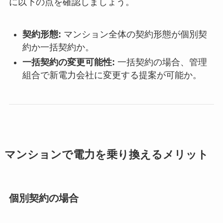
に以下の点を確認しましょう。
契約形態:
マンション全体の契約形態が個別契
約か一括契約か。
一括契約の変更可能性:
一括契約の場合、管理
組合で新電力会社に変更する提案が可能か。
マンションで電力を乗り換えるメリット
個別契約の場合