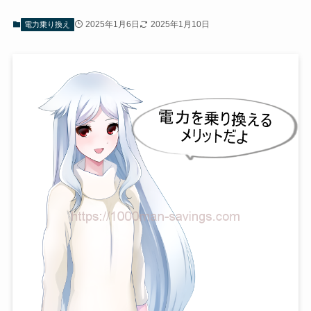
2025年1月6日
2025年1月10日
電力乗り換え