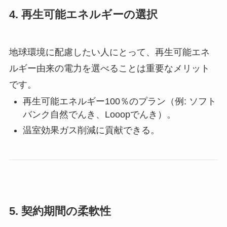
4.
再生可能エネルギーの選択
地球環境に配慮したい人にとって、再生可能エネ
ルギー由来の電力を選べることは重要なメリット
です。
再生可能エネルギー100％のプラン（例: ソフト
バンク自然でんき、Looopでんき）。
温室効果ガス削減に貢献できる。
5.
契約期間の柔軟性