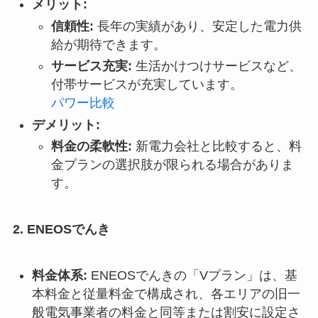
メリット:
信頼性:
長年の実績があり、安定した電力供
給が期待できます。
サービス充実:
生活かけつけサービスなど、
付帯サービスが充実しています。
パワー比較
デメリット:
料金の柔軟性:
新電力会社と比較すると、料
金プランの選択肢が限られる場合がありま
す。
2. ENEOSでんき
料金体系:
ENEOSでんきの「Vプラン」は、基
本料金と従量料金で構成され、各エリアの旧一
般電気事業者の料金と同等または割安に設定さ