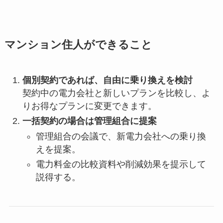
マンション住人ができること
個別契約であれば、自由に乗り換えを検討
契約中の電力会社と新しいプランを比較し、よ
りお得なプランに変更できます。
一括契約の場合は管理組合に提案
管理組合の会議で、新電力会社への乗り換
えを提案。
電力料金の比較資料や削減効果を提示して
説得する。