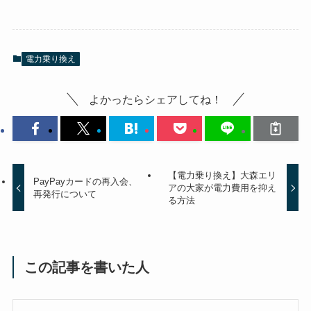
電力乗り換え
よかったらシェアしてね！
【電力乗り換え】大森エリ
PayPayカードの再入会、
アの大家が電力費用を抑え
再発行について
る方法
この記事を書いた人