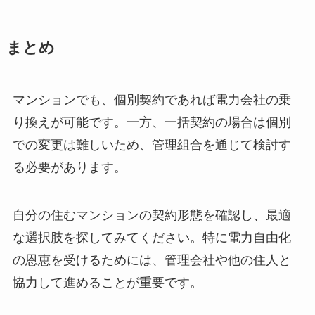
まとめ
マンションでも、個別契約であれば電力会社の乗
り換えが可能です。一方、一括契約の場合は個別
での変更は難しいため、管理組合を通じて検討す
る必要があります。
自分の住むマンションの契約形態を確認し、最適
な選択肢を探してみてください。特に電力自由化
の恩恵を受けるためには、管理会社や他の住人と
協力して進めることが重要です。