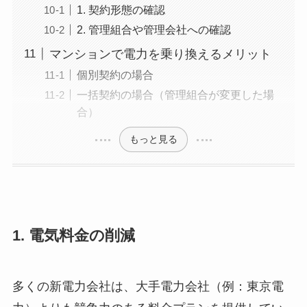
1. 契約形態の確認
2. 管理組合や管理会社への確認
マンションで電力を乗り換えるメリット
個別契約の場合
一括契約の場合（管理組合が変更した場
合）
もっと見る
1.
電気料金の削減
多くの新電力会社は、大手電力会社（例：東京電