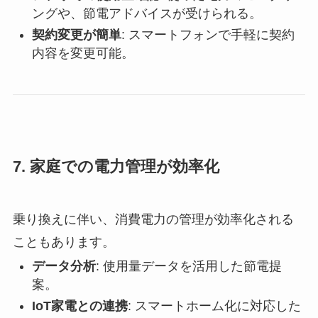
ングや、節電アドバイスが受けられる。
契約変更が簡単
: スマートフォンで手軽に契約
内容を変更可能。
7.
家庭での電力管理が効率化
乗り換えに伴い、消費電力の管理が効率化される
こともあります。
データ分析
: 使用量データを活用した節電提
案。
IoT家電との連携
: スマートホーム化に対応した