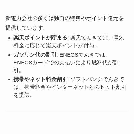
新電力会社の多くは独自の特典やポイント還元を
提供しています。
楽天ポイントが貯まる
: 楽天でんきでは、電気
料金に応じて楽天ポイントが付与。
ガソリン代の割引
: ENEOSでんきでは、
ENEOSカードでの支払いにより燃料代が割
引。
携帯やネット料金割引
: ソフトバンクでんきで
は、携帯料金やインターネットとのセット割引
を提供。