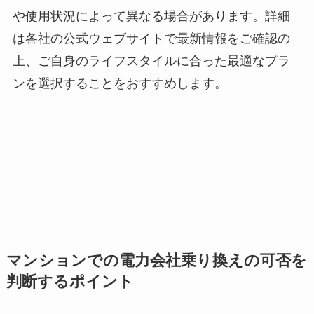
や使用状況によって異なる場合があります。詳細
は各社の公式ウェブサイトで最新情報をご確認の
上、ご自身のライフスタイルに合った最適なプラ
ンを選択することをおすすめします。
マンションでの電力会社乗り換えの可否を
判断するポイント