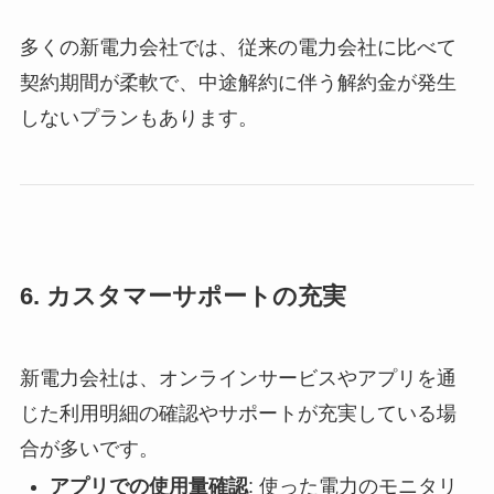
多くの新電力会社では、従来の電力会社に比べて
契約期間が柔軟で、中途解約に伴う解約金が発生
しないプランもあります。
6.
カスタマーサポートの充実
新電力会社は、オンラインサービスやアプリを通
じた利用明細の確認やサポートが充実している場
合が多いです。
アプリでの使用量確認
: 使った電力のモニタリ