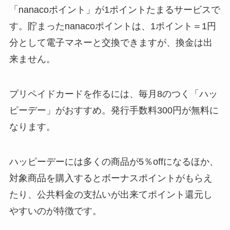
「nanacoポイント」が1ポイントたまるサービスで
す。貯まったnanacoポイントは、1ポイント＝1円
分として電子マネーと交換できますが、換金は出
来ません。
プリペイドカードを作るには、毎月8のつく「ハッ
ピーデー」がおすすめ。発行手数料300円が無料に
なります。
ハッピーデーには多くの商品が5％offになるほか、
対象商品を購入するとボーナスポイントがもらえ
たり、公共料金の支払いが出来てポイント還元し
やすいのが特徴です。