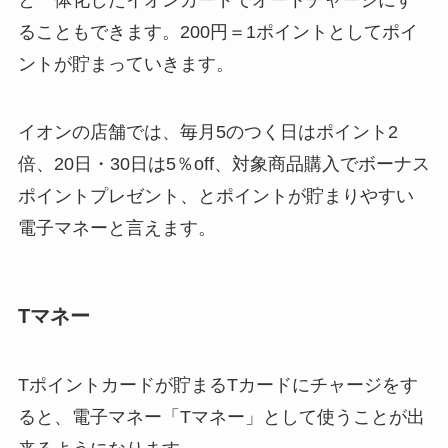
ることもできます。200円＝1ポイントとしてポイ
ントが貯まっていきます。
イオンの店舗では、毎月5のつく日はポイント2
倍、20日・30日は5％off、対象商品購入でボーナス
ポイントプレゼント、とポイントが貯まりやすい
電子マネーと言えます。
Tマネー
Tポイントカードが貯まるTカードにチャージをす
ると、電子マネー「Tマネー」として使うことが出