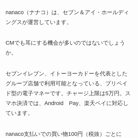
nanaco（ナナコ）は、セブン＆アイ・ホールディ
ングスが運営しています。
CMでも耳にする機会が多いのではないでしょう
か。
セブンイレブン、イトーヨーカドーを代表とした
グループ店舗で利用可能となっている、プリペイ
ド型の電子マネーです。チャージ上限は5万円。ス
マホ決済では、Android Pay、楽天ペイに対応し
ています。
nanaco支払いでの買い物100円（税抜）ごとに