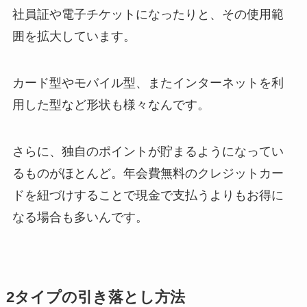
社員証や電子チケットになったりと、その使用範
囲を拡大しています。
カード型やモバイル型、またインターネットを利
用した型など形状も様々なんです。
さらに、独自のポイントが貯まるようになってい
るものがほとんど。年会費無料のクレジットカー
ドを紐づけすることで現金で支払うよりもお得に
なる場合も多いんです。
2タイプの引き落とし方法