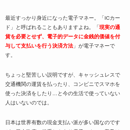
最近すっかり身近になった電子マネー。「ICカー
ド」と呼ばれることもありますよね。「
現実の通
貨を必要とせず、電子的データに金銭的価値を付
与して支払いを行う決済方法
」が電子マネーで
す。
ちょっと堅苦しい説明ですが、キャッシュレスで
交通機関の運賃を払ったり、コンビニでスマホを
使った決済をしたり…と今の生活で使っていない
人はいないのでは。
日本は世界有数の現金支払い派が多い国なのです