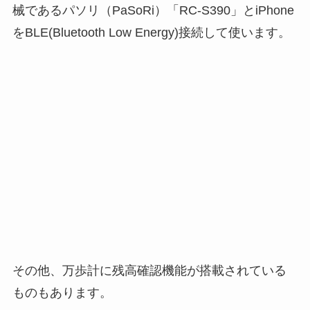
械であるパソリ（PaSoRi）「RC-S390」とiPhone
をBLE(Bluetooth Low Energy)接続して使います。
その他、万歩計に残高確認機能が搭載されている
ものもあります。