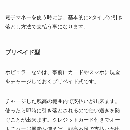
電子マネーを使う時には、基本的に2タイプの引き
落とし方法で支払う事になります。
プリペイド型
ポピュラーなのは、事前にカードやスマホに現金
をチャージしておくプリペイド式です。
チャージした残高の範囲内で支払いが出来ます。
使ったら即時に引き落とされるので使い過ぎを防
ぐことが出来ます。クレジットカード付きでオー
トチャージ機能を使えば、残高不足で支払いが出