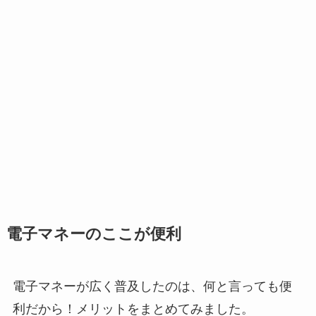
電子マネーのここが便利
電子マネーが広く普及したのは、何と言っても便
利だから！メリットをまとめてみました。