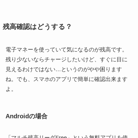
残高確認はどうする？
電子マネーを使っていて気になるのが残高です。
残り少ないならチャージしたいけど、すぐに目に
見えるわけではない…というのがやや困ります
ね。でも、スマホのアプリで簡単に確認出来ます
よ。
Androidの場合
「マルチ残高リーダFree」という無料アプリを使