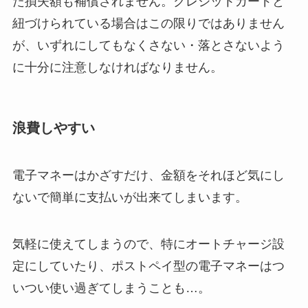
た損失額も補償されません。クレジットカードと
紐づけられている場合はこの限りではありません
が、いずれにしてもなくさない・落とさないよう
に十分に注意しなければなりません。
浪費しやすい
電子マネーはかざすだけ、金額をそれほど気にし
ないで簡単に支払いが出来てしまいます。
気軽に使えてしまうので、特にオートチャージ設
定にしていたり、ポストペイ型の電子マネーはつ
いつい使い過ぎてしまうことも…。