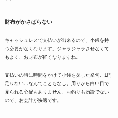
財布がかさばらない
キャッシュレスで支払いが出来るので、小銭を持
つ必要がなくなります。ジャラジャラさせなくて
もよく、お財布が軽くなりますね。
支払いの時に時間をかけて小銭を探した挙句、1円
足りない…なんてこともなし。周りから白い目で
見られる心配もありません。お釣りも勿論でない
ので、お会計が快適です。