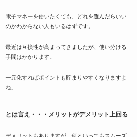
電子マネーを使いたくても、どれを選んだらいい
のかわからない人もいるはずです。
最近は互換性が高まってきましたが、使い分ける
手間はかかります。
一元化すればポイントも貯まりやすくなりますよ
ね。
とは言え・・・メリットがデメリット上回る
デメリットもありますが、何といってもスムーズ