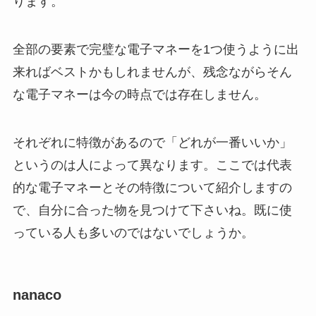
ります。
全部の要素で完璧な電子マネーを1つ使うように出
来ればベストかもしれませんが、残念ながらそん
な電子マネーは今の時点では存在しません。
それぞれに特徴があるので「どれが一番いいか」
というのは人によって異なります。ここでは代表
的な電子マネーとその特徴について紹介しますの
で、自分に合った物を見つけて下さいね。既に使
っている人も多いのではないでしょうか。
nanaco