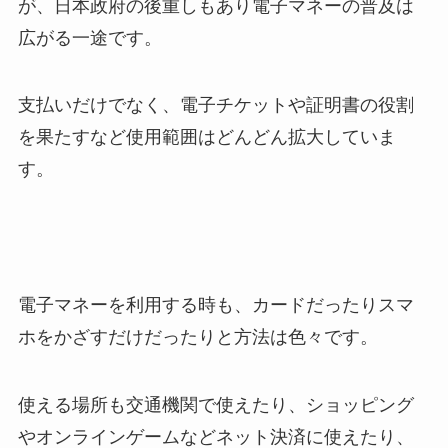
が、日本政府の後重しもあり電子マネーの普及は
広がる一途です。
支払いだけでなく、電子チケットや証明書の役割
を果たすなど使用範囲はどんどん拡大していま
す。
電子マネーを利用する時も、カードだったりスマ
ホをかざすだけだったりと方法は色々です。
使える場所も交通機関で使えたり、ショッピング
やオンラインゲームなどネット決済に使えたり、