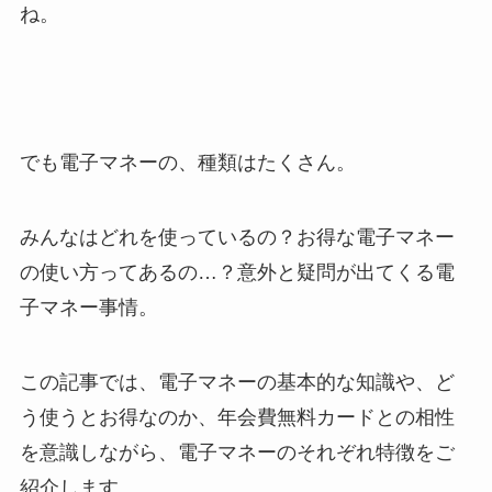
ね。
でも電子マネーの、種類はたくさん。
みんなはどれを使っているの？お得な電子マネー
の使い方ってあるの…？意外と疑問が出てくる電
子マネー事情。
この記事では、電子マネーの基本的な知識や、ど
う使うとお得なのか、年会費無料カードとの相性
を意識しながら、電子マネーのそれぞれ特徴をご
紹介します。