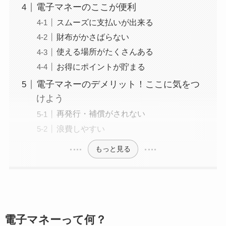
電子マネーのここが便利
スムーズに支払いが出来る
財布がかさばらない
使える場所がたくさんある
お得にポイントが貯まる
電子マネーのデメリット！ここに気をつ
けよう
再発行・補償がされない
浪費しやすい
もっと見る
電子マネーって何？