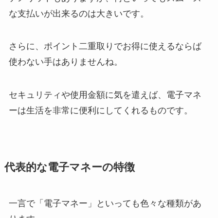
な支払いが出来るのは大きいです。
さらに、ポイント二重取りでお得に使えるならば
使わない手はありませんね。
セキュリティや使用金額に気を遣えば、電子マネ
ーは生活を非常に便利にしてくれるものです。
代表的な電子マネーの特徴
一言で「電子マネー」といっても色々な種類があ