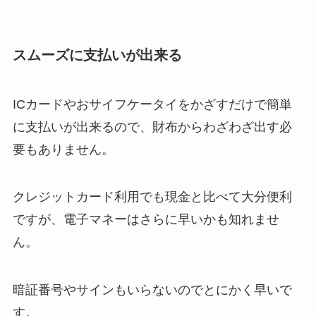
スムーズに支払いが出来る
ICカードやおサイフケータイをかざすだけで簡単
に支払いが出来るので、財布からわざわざ出す必
要もありません。
クレジットカード利用でも現金と比べて大分便利
ですが、電子マネーはさらに早いかも知れませ
ん。
暗証番号やサインもいらないのでとにかく早いで
す。