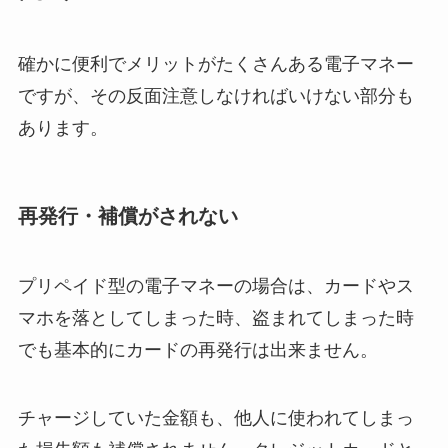
確かに便利でメリットがたくさんある電子マネー
ですが、その反面注意しなければいけない部分も
あります。
再発行・補償がされない
プリペイド型の電子マネーの場合は、カードやス
マホを落としてしまった時、盗まれてしまった時
でも基本的にカードの再発行は出来ません。
チャージしていた金額も、他人に使われてしまっ