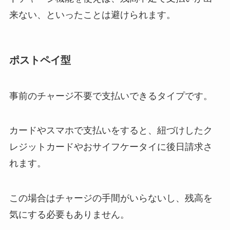
来ない、といったことは避けられます。
ポストペイ型
事前のチャージ不要で支払いできるタイプです。
カードやスマホで支払いをすると、紐づけしたク
レジットカードやおサイフケータイに後日請求さ
れます。
この場合はチャージの手間がいらないし、残高を
気にする必要もありません。