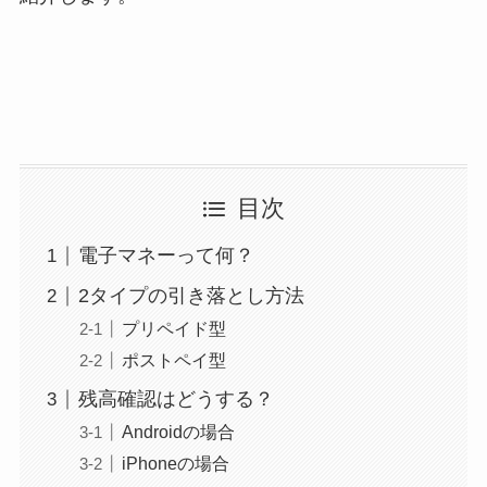
目次
電子マネーって何？
2タイプの引き落とし方法
プリペイド型
ポストペイ型
残高確認はどうする？
Androidの場合
iPhoneの場合