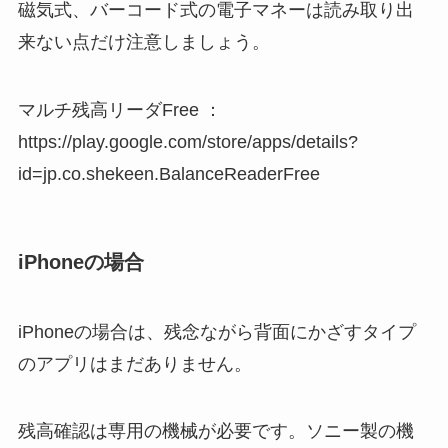
磁気式、バーコード式の電子マネーは読み取り出
来ない点だけ注意しましょう。
マルチ残高リーダFree ：
https://play.google.com/store/apps/details?
id=jp.co.shekeen.BalanceReaderFree
iPhoneの場合
iPhoneの場合は、残念ながら背面にかざすタイプ
のアプリはまだありません。
残高確認は専用の機械が必要です。ソニー製の機