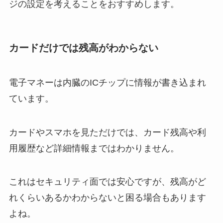
ジの設定を考えることをおすすめします。
カードだけでは残高がわからない
電子マネーは内臓のICチップに情報が書き込まれ
ています。
カードやスマホを見ただけでは、カード残高や利
用履歴など詳細情報まではわかりません。
これはセキュリティ面では安心ですが、残高がど
れくらいあるかわからないと困る場合もあります
よね。