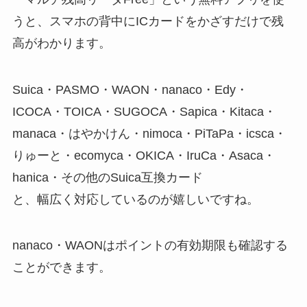
うと、スマホの背中にICカードをかざすだけで残
高がわかります。
Suica・PASMO・WAON・nanaco・Edy・
ICOCA・TOICA・SUGOCA・Sapica・Kitaca・
manaca・はやかけん・nimoca・PiTaPa・icsca・
りゅーと・ecomyca・OKICA・IruCa・Asaca・
hanica・その他のSuica互換カード
と、幅広く対応しているのが嬉しいですね。
nanaco・WAONはポイントの有効期限も確認する
ことができます。