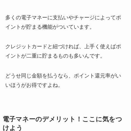
多くの電子マネーに支払いやチャージによってポ
イントが貯まる機能がついています。
クレジットカードと紐づければ、上手く使えばポ
イントが二重に貯まるものも多いんです。
どうせ同じ金額を払うなら、ポイント還元率がい
いほうがお得ですよね。
電子マネーのデメリット！ここに気をつ
けよう