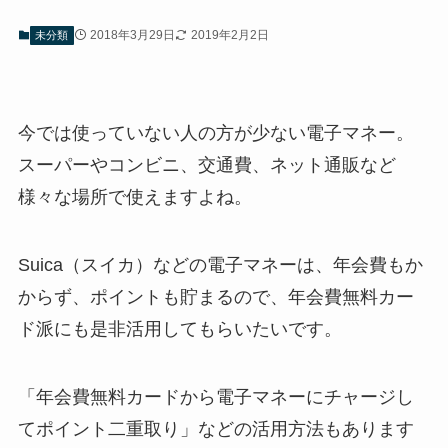
2018年3月29日
2019年2月2日
未分類
今では使っていない人の方が少ない電子マネー。
スーパーやコンビニ、交通費、ネット通販など
様々な場所で使えますよね。
Suica（スイカ）などの電子マネーは、年会費もか
からず、ポイントも貯まるので、年会費無料カー
ド派にも是非活用してもらいたいです。
「年会費無料カードから電子マネーにチャージし
てポイント二重取り」などの活用方法もあります