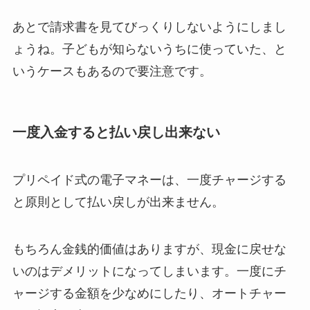
あとで請求書を見てびっくりしないようにしまし
ょうね。子どもが知らないうちに使っていた、と
いうケースもあるので要注意です。
一度入金すると払い戻し出来ない
プリペイド式の電子マネーは、一度チャージする
と原則として払い戻しが出来ません。
もちろん金銭的価値はありますが、現金に戻せな
いのはデメリットになってしまいます。一度にチ
ャージする金額を少なめにしたり、オートチャー