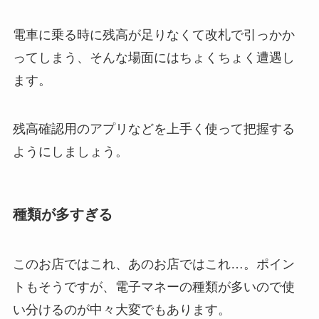
電車に乗る時に残高が足りなくて改札で引っかか
ってしまう、そんな場面にはちょくちょく遭遇し
ます。
残高確認用のアプリなどを上手く使って把握する
ようにしましょう。
種類が多すぎる
このお店ではこれ、あのお店ではこれ…。ポイン
トもそうですが、電子マネーの種類が多いので使
い分けるのが中々大変でもあります。