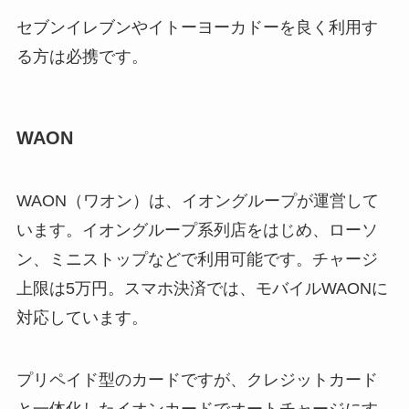
セブンイレブンやイトーヨーカドーを良く利用す
る方は必携です。
WAON
WAON（ワオン）は、イオングループが運営して
います。イオングループ系列店をはじめ、ローソ
ン、ミニストップなどで利用可能です。チャージ
上限は5万円。スマホ決済では、モバイルWAONに
対応しています。
プリペイド型のカードですが、クレジットカード
と一体化したイオンカードでオートチャージにす