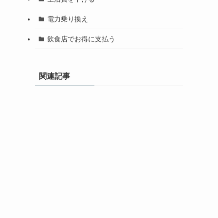
電力乗り換え
飲食店でお得に支払う
関連記事