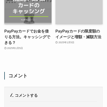
PayPayカードでお金を借
PayPayカードの限度額の
りる方法。キャッシングで
イメージと増額・減額方法
きる？
2025年1月5日
2025年1月5日
コメント
コメントする