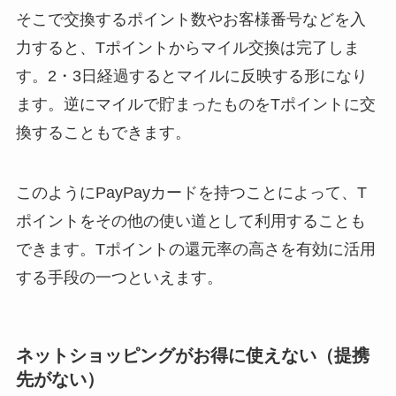
そこで交換するポイント数やお客様番号などを入
力すると、Tポイントからマイル交換は完了しま
す。2・3日経過するとマイルに反映する形になり
ます。逆にマイルで貯まったものをTポイントに交
換することもできます。
このようにPayPayカードを持つことによって、T
ポイントをその他の使い道として利用することも
できます。Tポイントの還元率の高さを有効に活用
する手段の一つといえます。
ネットショッピングがお得に使えない（提携
先がない）