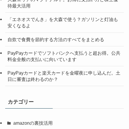
待最大活用
「エネオスでんき」を大森で使う？ガソリンと灯油も
安くなるよ
自炊で食費を節約する方法のすべてをまとめる
PayPayカードでソフトバンクへ支払うと超お得。公共
料金全般の支払いに向いています
PayPayカードと楽天カードを金曜夜に申し込んだ。土
日に審査は終わるのか？
カテゴリー
amazonの裏技活用