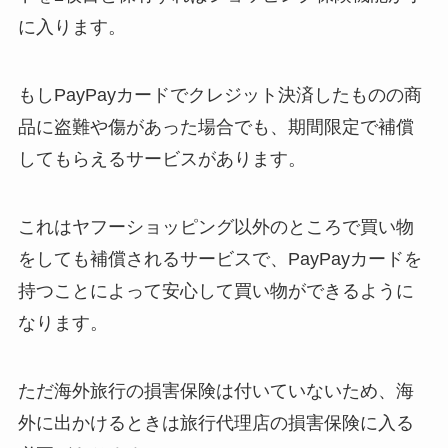
に入ります。
もしPayPayカードでクレジット決済したものの商
品に盗難や傷があった場合でも、期間限定で補償
してもらえるサービスがあります。
これはヤフーショッピング以外のところで買い物
をしても補償されるサービスで、PayPayカードを
持つことによって安心して買い物ができるように
なります。
ただ海外旅行の損害保険は付いていないため、海
外に出かけるときは旅行代理店の損害保険に入る