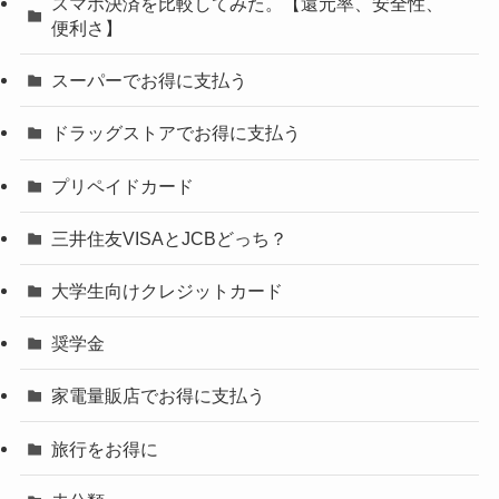
スマホ決済を比較してみた。【還元率、安全性、
便利さ】
スーパーでお得に支払う
ドラッグストアでお得に支払う
プリペイドカード
三井住友VISAとJCBどっち？
大学生向けクレジットカード
奨学金
家電量販店でお得に支払う
旅行をお得に