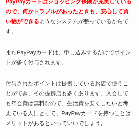
PayPayカードはショッピング保険が充実している
ので、何かトラブルがあったときも、安心して買
い物ができる
ようなシステムが整っているからで
す。
またPayPayカードは、申し込みするだけでポイン
トが多く付与されます。
付与されたポイントは提携しているお店で使うこ
とができ、その提携店も多くあります。入会して
も年会費は無料なので、生活費を安くしたいと考
えている人にとって、PayPayカードを持つことは
メリットがあるといっていいでしょう。