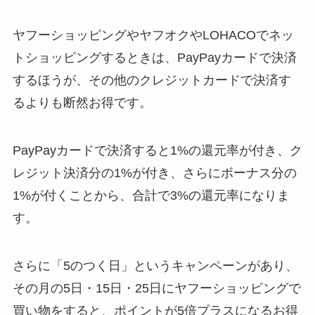
ヤフーショッピングやヤフオクやLOHACOでネッ
トショッピングするときは、PayPayカードで決済
するほうが、その他のクレジットカードで決済す
るよりも断然お得です。
PayPayカードで決済すると1%の還元率が付き、ク
レジット決済分の1%が付き、さらにボーナス分の
1%が付くことから、合計で3%の還元率になりま
す。
さらに「5のつく日」というキャンペーンがあり、
その月の5日・15日・25日にヤフーショッピングで
買い物をすると、ポイントが5倍プラスになるお得