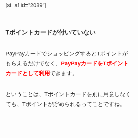
[st_af id=”2089″]
Tポイントカードが付いていない
PayPayカードでショッピングするとTポイントが
もらえるだけでなく、
PayPayカードをTポイント
カードとして利用
できます。
ということは、Tポイントカードを別に用意しなく
ても、Tポイントが貯められるってことですね。