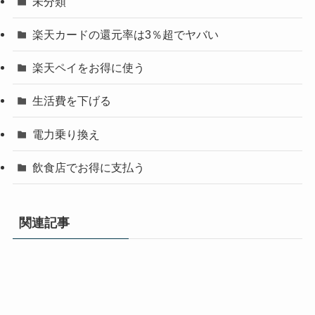
未分類
楽天カードの還元率は3％超でヤバい
楽天ペイをお得に使う
生活費を下げる
電力乗り換え
飲食店でお得に支払う
関連記事