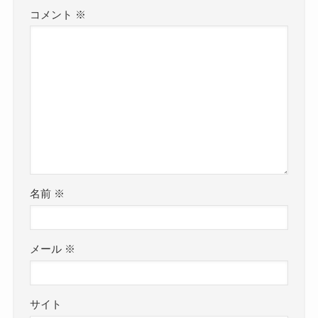
コメント
※
名前
※
メール
※
サイト