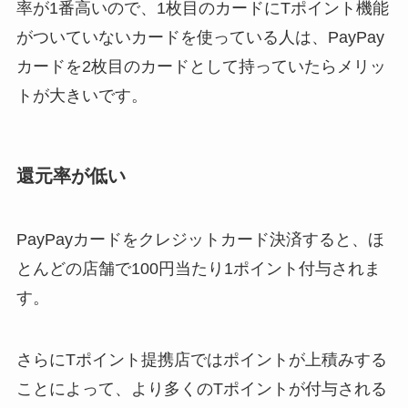
率が1番高いので、1枚目のカードにTポイント機能
がついていないカードを使っている人は、PayPay
カードを2枚目のカードとして持っていたらメリッ
トが大きいです。
還元率が低い
PayPayカードをクレジットカード決済すると、ほ
とんどの店舗で100円当たり1ポイント付与されま
す。
さらにTポイント提携店ではポイントが上積みする
ことによって、より多くのTポイントが付与される