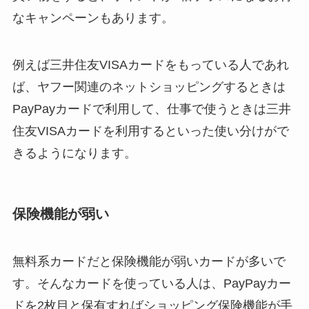
なキャンペーンもあります。
例えば三井住友VISAカードをもっている人であれ
ば、ヤフー関連のネットショッピングするときは
PayPayカードで利用して、仕事で使うときは三井
住友VISAカードを利用するといった使い分けがで
きるようになります。
保険機能が弱い
無料系カードだと保険機能が弱いカードが多いで
す。そんなカードを使っている人は、PayPayカー
ドを2枚目と保有すればショッピング保険機能が手