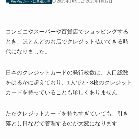
2025年1月5日
2025年1月12日
PayPayカードは高還元率
コンビニやスーパーや百貨店でショッピングする
とき、ほとんどのお店でクレジット払いできる時
代になりました。
日本のクレジットカードの発行枚数は、人口総数
をはるかに超えており、1人で2・3枚のクレジット
カードを持っていることも珍しくありません。
ただクレジットカードを持ちすぎていても、引き
落とし日などで管理するのが大変になります。