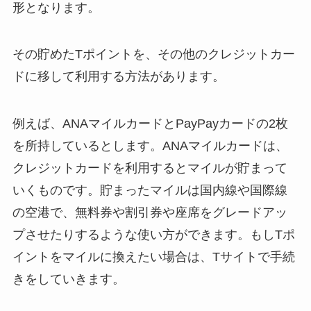
形となります。
その貯めたTポイントを、その他のクレジットカー
ドに移して利用する方法があります。
例えば、ANAマイルカードとPayPayカードの2枚
を所持しているとします。ANAマイルカードは、
クレジットカードを利用するとマイルが貯まって
いくものです。貯まったマイルは国内線や国際線
の空港で、無料券や割引券や座席をグレードアッ
プさせたりするような使い方ができます。もしTポ
イントをマイルに換えたい場合は、Tサイトで手続
きをしていきます。