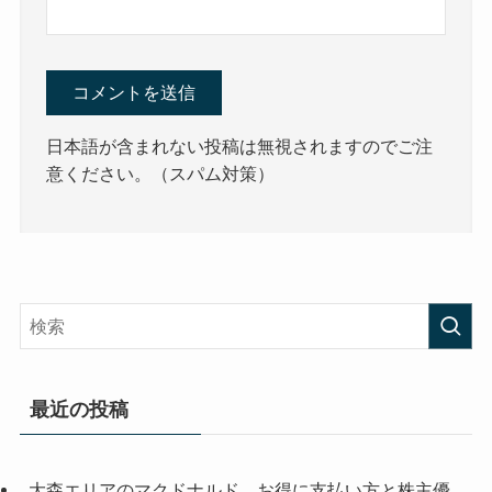
日本語が含まれない投稿は無視されますのでご注
意ください。（スパム対策）
最近の投稿
大森エリアのマクドナルド。お得に支払い方と株主優