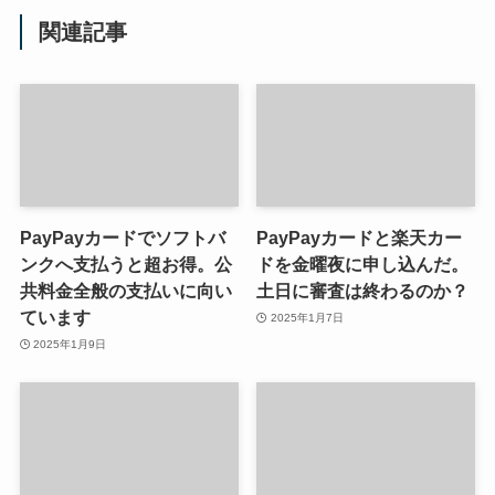
関連記事
PayPayカードでソフトバ
PayPayカードと楽天カー
ンクへ支払うと超お得。公
ドを金曜夜に申し込んだ。
共料金全般の支払いに向い
土日に審査は終わるのか？
ています
2025年1月7日
2025年1月9日