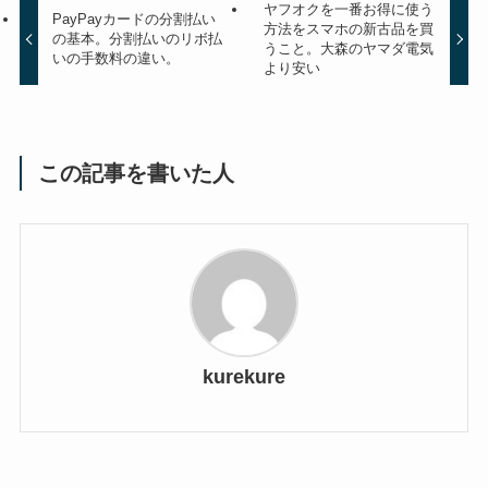
ヤフオクを一番お得に使う
PayPayカードの分割払い
方法をスマホの新古品を買
の基本。分割払いのリボ払
うこと。大森のヤマダ電気
いの手数料の違い。
より安い
この記事を書いた人
kurekure