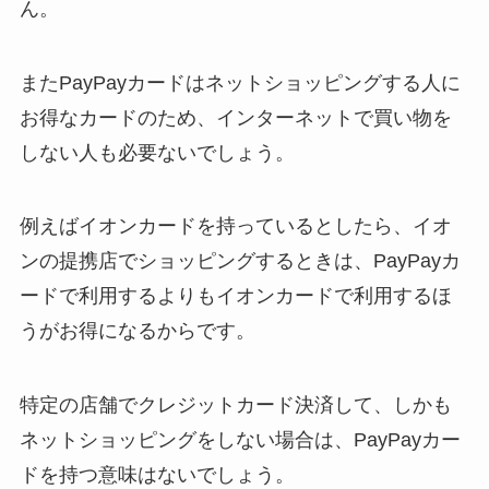
ん。
またPayPayカードはネットショッピングする人に
お得なカードのため、インターネットで買い物を
しない人も必要ないでしょう。
例えばイオンカードを持っているとしたら、イオ
ンの提携店でショッピングするときは、PayPayカ
ードで利用するよりもイオンカードで利用するほ
うがお得になるからです。
特定の店舗でクレジットカード決済して、しかも
ネットショッピングをしない場合は、PayPayカー
ドを持つ意味はないでしょう。