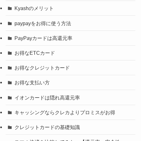
Kyashのメリット
paypayをお得に使う方法
PayPayカードは高還元率
お得なETCカード
お得なクレジットカード
お得な支払い方
イオンカードは隠れ高還元率
キャッシングならクレカよりプロミスがお得
クレジットカードの基礎知識