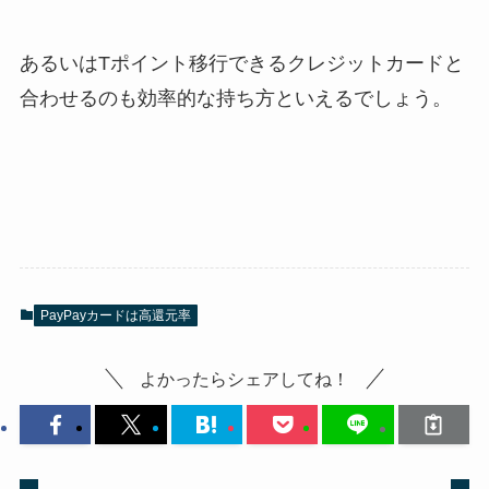
あるいはTポイント移行できるクレジットカードと
合わせるのも効率的な持ち方といえるでしょう。
PayPayカードは高還元率
よかったらシェアしてね！