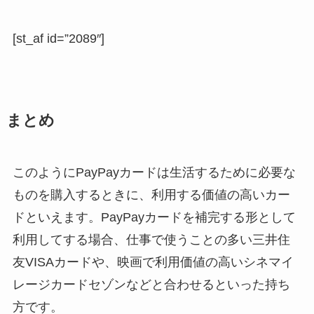
[st_af id=”2089″]
まとめ
このようにPayPayカードは生活するために必要な
ものを購入するときに、利用する価値の高いカー
ドといえます。PayPayカードを補完する形として
利用してする場合、仕事で使うことの多い三井住
友VISAカードや、映画で利用価値の高いシネマイ
レージカードセゾンなどと合わせるといった持ち
方です。