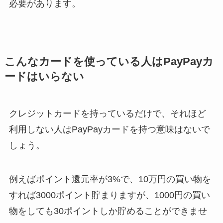
必要があります。
こんなカードを使っている人はPayPayカ
ードはいらない
クレジットカードを持っているだけで、それほど
利用しない人はPayPayカードを持つ意味はないで
しょう。
例えばポイント還元率が3%で、10万円の買い物を
すれば3000ポイント貯まりますが、1000円の買い
物をしても30ポイントしか貯めることができませ