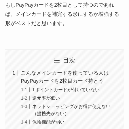
もしPayPayカードを2枚目として持つのであれ
ば、メインカードを補完する形にするか増強する
形がベストだと思います。
目次
こんなメインカードを使っている人は
PayPayカードを2枚目カード持とう
Tポイントカードが付いていない
還元率が低い
ネットショッピングがお得に使えない
（提携先がない）
保険機能が弱い