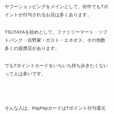
ヤフーショッピングをメインとして、街中でもTポ
イントが付与されるお店は多くあります。
TSUTAYAを始めとして、ファミリーマート・ソフ
トバンク・吉野家・ガスト・エネオス、その他数
多くの提携店があります。
でもTポイントカードをいちいち持ち歩きたくない
って人は多いです。
そんな人は、PayPayカードはTポイント付与還元