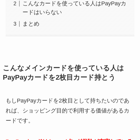
こんなカードを使っている人はPayPayカ
ードはいらない
まとめ
こんなメインカードを使っている人は
PayPayカードを2枚目カード持とう
もしPayPayカードを2枚目として持ちたいのであ
れば、ショッピング目的で利用する価値があるカ
ードです。