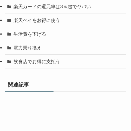
楽天カードの還元率は3％超でヤバい
楽天ペイをお得に使う
生活費を下げる
電力乗り換え
飲食店でお得に支払う
関連記事