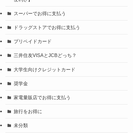
スーパーでお得に支払う
ドラッグストアでお得に支払う
プリペイドカード
三井住友VISAとJCBどっち？
大学生向けクレジットカード
奨学金
家電量販店でお得に支払う
旅行をお得に
未分類