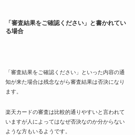
「審査結果をご確認ください」と書かれてい
る場合
「審査結果をご確認ください」といった内容の通
知が来た場合は残念ながら審査結果は否決になり
ます。
楽天カードの審査は比較的通りやすいと言われて
いますが人によってはなぜ否決なのか分からない
ような方もいるようです。