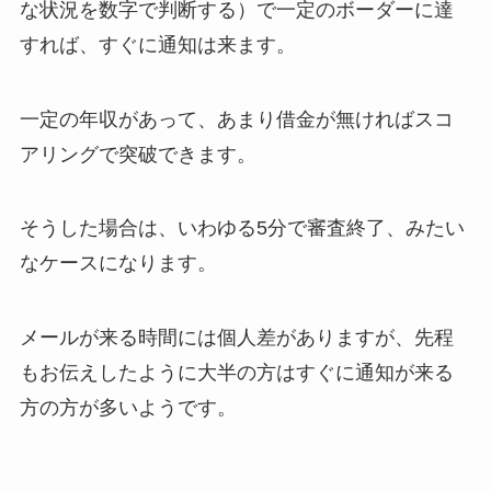
な状況を数字で判断する）で一定のボーダーに達
すれば、すぐに通知は来ます。
一定の年収があって、あまり借金が無ければスコ
アリングで突破できます。
そうした場合は、いわゆる5分で審査終了、みたい
なケースになります。
メールが来る時間には個人差がありますが、先程
もお伝えしたように大半の方はすぐに通知が来る
方の方が多いようです。