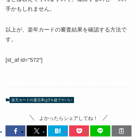
手かもしれません。
以上が、楽年カードの審査結果を確認する方法で
す。
[st_af id=”572″]
楽天カードの還元率は3％超でヤバい
よかったらシェアしてね！