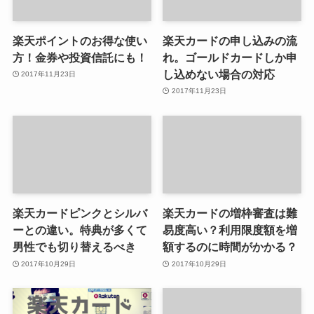
楽天ポイントのお得な使い
楽天カードの申し込みの流
方！金券や投資信託にも！
れ。ゴールドカードしか申
し込めない場合の対応
2017年11月23日
2017年11月23日
楽天カードピンクとシルバ
楽天カードの増枠審査は難
ーとの違い。特典が多くて
易度高い？利用限度額を増
男性でも切り替えるべき
額するのに時間がかかる？
2017年10月29日
2017年10月29日