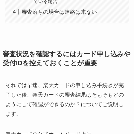
ている場合
審査落ちの場合は連絡は来ない
審査状況を確認するにはカード申し込みや
受付IDを控えておくことが重要
それでは早速、楽天カードの申し込み手続きが完
了した後、楽天カードの審査結果はそもそもどの
ようにして確認ができるのか？についてご説明し
ます。