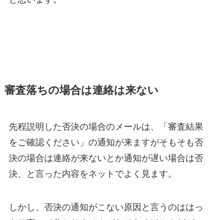
審査落ちの場合は連絡は来ない
先程説明した否決の場合のメールは、「審査結果
をご確認ください」の通知が来ますがそもそも否
決の場合は連絡が来ないとか通知が遅い場合は否
決、と言った内容をネットでよく見ます。
しかし、否決の通知がこない原因と言うのははっ