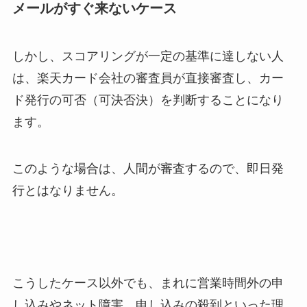
メールがすぐ来ないケース
しかし、スコアリングが一定の基準に達しない人
は、楽天カード会社の審査員が直接審査し、カー
ド発行の可否（可決否決）を判断することになり
ます。
このような場合は、人間が審査するので、即日発
行とはなりません。
こうしたケース以外でも、まれに営業時間外の申
し込みやネット障害、申し込みの殺到といった理