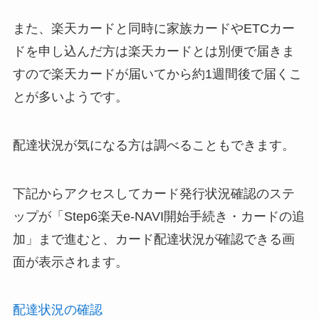
また、楽天カードと同時に家族カードやETCカー
ドを申し込んだ方は楽天カードとは別便で届きま
すので楽天カードが届いてから約1週間後で届くこ
とが多いようです。
配達状況が気になる方は調べることもできます。
下記からアクセスしてカード発行状況確認のステ
ップが「Step6楽天e-NAVI開始手続き・カードの追
加」まで進むと、カード配達状況が確認できる画
面が表示されます。
配達状況の確認