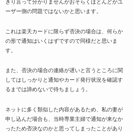
きり言って分かりませんがおそらくほとんどがユ
ーザー側の問題ではないかと思います。
これは楽天カードに限らず否決の場合は、何らか
の形で通知はいくはずですので同様だと思いま
す。
また、否決の場合の連絡が遅いと言うところに関
してはしっかりと通知やカード発行状況を確認す
るまでは諦めないで待ちましょう。
ネットに多く類似した内容があるため、私の妻が
申し込んだ場合も、当時専業主婦で通知が来なか
ったため否決なのかと思ってしまったことがあり