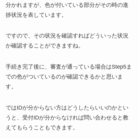
分かれますが、色が付いている部分がその時の進
捗状況を表しています。
ですので、その状況を確認すればどういった状況
か確認することができますね。
手続き完了後に、審査が通っている場合はStep5ま
での色がついているのが確認できるかと思いま
す。
ではIDが分からない方はどうしたらいいのかとい
うと、受付IDが分からなければ問い合わせると教
えてもらうこともできます。