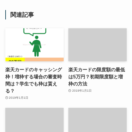
関連記事
楽天カードのキャッシング
楽天カードの限度額の最低
枠！増枠する場合の審査時
は5万円？初期限度額と増
間は？学生でも枠は貰え
枠の方法
る？
2019年1月1日
2019年1月1日