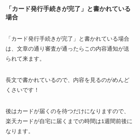
「カード発行手続きが完了」と書かれている
場合
「カード発行手続きが完了」と書かれている場合
は、文章の通り審査が通ったらこの内容通知が送
られて来ます。
長文で書かれているので、内容を見るのがめんど
くさいです！
後はカードが届くのを待つだけになりますので、
楽天カードが自宅に届くまでの時間は1週間前後に
なります。