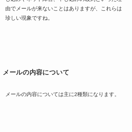
由でメールが来ないことはありますが、これらは
珍しい現象ですね。
メールの内容について
メールの内容については主に2種類になります。