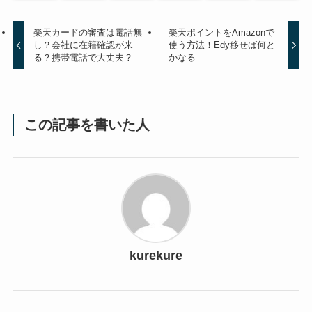
楽天カードの審査は電話無
楽天ポイントをAmazonで
し？会社に在籍確認が来
使う方法！Edy移せば何と
る？携帯電話で大丈夫？
かなる
この記事を書いた人
kurekure