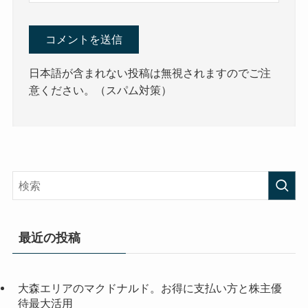
日本語が含まれない投稿は無視されますのでご注
意ください。（スパム対策）
最近の投稿
大森エリアのマクドナルド。お得に支払い方と株主優
待最大活用