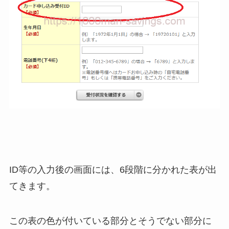
ID等の入力後の画面には、6段階に分かれた表が出
てきます。
この表の色が付いている部分とそうでない部分に