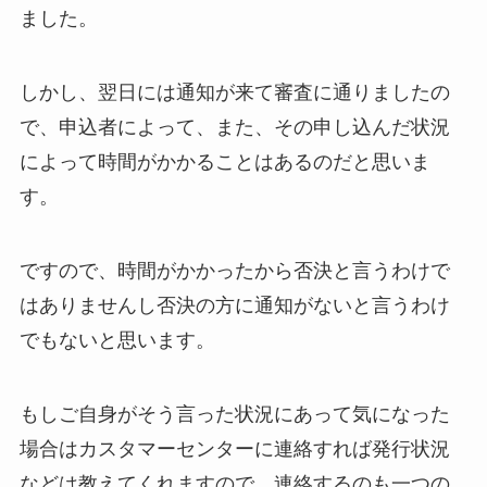
ました。
しかし、翌日には通知が来て審査に通りましたの
で、申込者によって、また、その申し込んだ状況
によって時間がかかることはあるのだと思いま
す。
ですので、時間がかかったから否決と言うわけで
はありませんし否決の方に通知がないと言うわけ
でもないと思います。
もしご自身がそう言った状況にあって気になった
場合はカスタマーセンターに連絡すれば発行状況
などは教えてくれますので、連絡するのも一つの