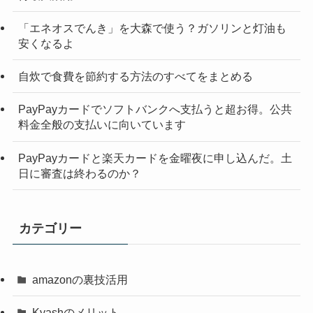
「エネオスでんき」を大森で使う？ガソリンと灯油も
安くなるよ
自炊で食費を節約する方法のすべてをまとめる
PayPayカードでソフトバンクへ支払うと超お得。公共
料金全般の支払いに向いています
PayPayカードと楽天カードを金曜夜に申し込んだ。土
日に審査は終わるのか？
カテゴリー
amazonの裏技活用
Kyashのメリット