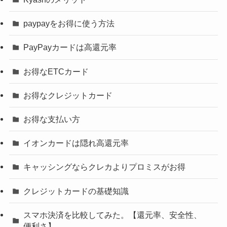
paypayをお得に使う方法
PayPayカードは高還元率
お得なETCカード
お得なクレジットカード
お得な支払い方
イオンカードは隠れ高還元率
キャッシングならクレカよりプロミスがお得
クレジットカードの基礎知識
スマホ決済を比較してみた。【還元率、安全性、
便利さ】