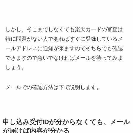
しかし、そこまでしなくても楽天カードの審査は
特に問題がない人であればすぐに登録しているメ
ールアドレスに通知が来ますのでそちらでも確認
できますので急いでなければメールを待ってみま
しょう。
メールでの確認方法は下で説明します。
申し込み受付IDが分からなくても、メール
が届けば内容が分かる