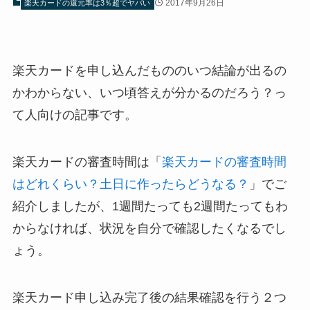
2017年9月26日
楽天カードの還元率は3％超でヤバい
楽天カードを申し込んだもののいつ結論が出るの
かわからない、いつ頃答えが分かるのだろう？っ
て人向けの記事です。
楽天カードの審査時間は「
楽天カードの審査時間
はどれくらい？土日に作ったらどうなる？
」でご
紹介しましたが、1週間たっても2週間たってもわ
からなければ、状況を自分で確認したくなるでし
ょう。
楽天カード申し込み完了後の結果確認を行う２つ