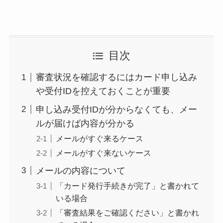
目次
審査状況を確認するにはカード申し込み
や受付IDを控えておくことが重要
申し込み受付IDが分からなくても、メー
ルが届けば内容が分かる
メールがすぐ来るケース
メールがすぐ来ないケース
メールの内容について
「カード発行手続きが完了」と書かれて
いる場合
「審査結果をご確認ください」と書かれ