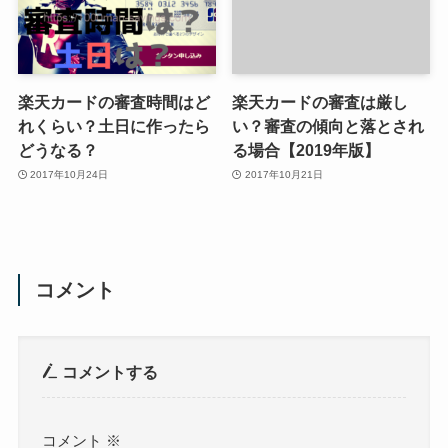
楽天カードの審査時間はど
楽天カードの審査は厳し
れくらい？土日に作ったら
い？審査の傾向と落とされ
どうなる？
る場合【2019年版】
2017年10月24日
2017年10月21日
コメント
コメントする
コメント
※