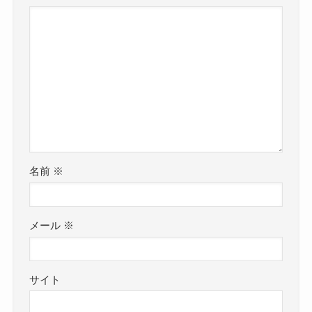
名前
※
メール
※
サイト