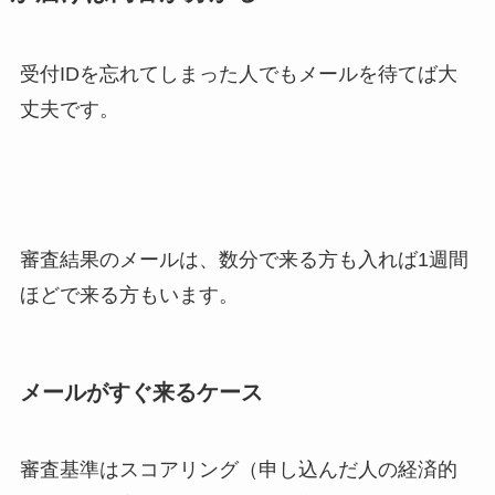
受付IDを忘れてしまった人でもメールを待てば大
丈夫です。
審査結果のメールは、数分で来る方も入れば1週間
ほどで来る方もいます。
メールがすぐ来るケース
審査基準はスコアリング（申し込んだ人の経済的