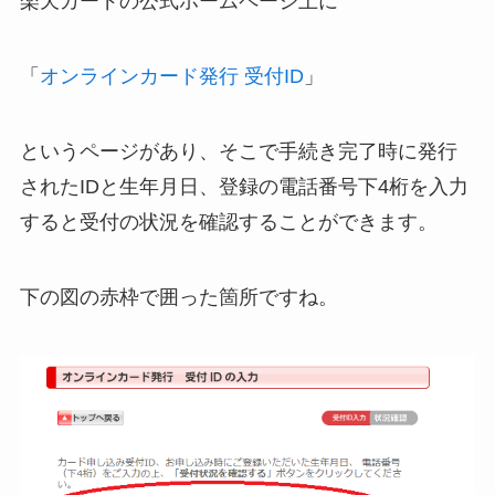
楽天カードの公式ホームページ上に
「
オンラインカード発行 受付ID
」
というページがあり、そこで手続き完了時に発行
されたIDと生年月日、登録の電話番号下4桁を入力
すると受付の状況を確認することができます。
下の図の赤枠で囲った箇所ですね。