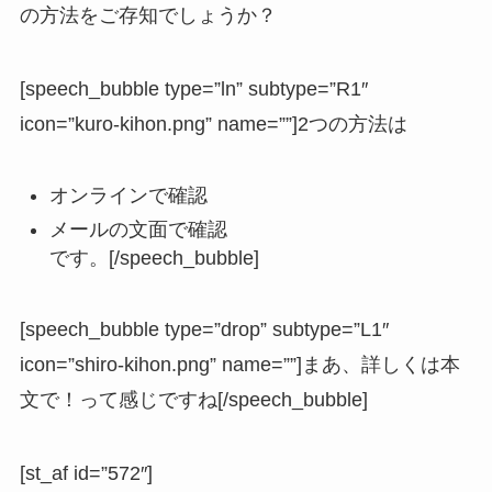
の方法をご存知でしょうか？
[speech_bubble type=”ln” subtype=”R1″
icon=”kuro-kihon.png” name=””]2つの方法は
オンラインで確認
メールの文面で確認
です。[/speech_bubble]
[speech_bubble type=”drop” subtype=”L1″
icon=”shiro-kihon.png” name=””]まあ、詳しくは本
文で！って感じですね[/speech_bubble]
[st_af id=”572″]