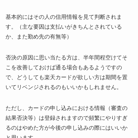
基本的にはその人の信用情報を見て判断されま
す。（主な要因は支払いがきちんとされている
か、また勤め先の有無等）
否決の原因に思い当たる方は、半年間程空けてそ
こを改善しておけば通る場合もあるようですの
で、どうしても楽天カードが欲しい方は期間を置
いてリベンジされるのもいいかもしれません。
ただし、カードの申し込みにおける情報（審査の
結果否決等）は登録されますので頻繁にやりすぎ
るのはやめた方が今後の申し込みの際にはいいか
と思います。