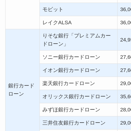
モビット
36,0
レイク
ALSA
36,0
りそな銀行「プレミアムカー
24,9
ドローン」
ソニー銀行カードローン
27,6
イオン銀行カードローン
27,6
楽天銀行カードローン
29,0
銀行カード
ローン
オリックス銀行カードローン
35,6
みずほ銀行カードローン
28,0
三井住友銀行カードローン
29,0