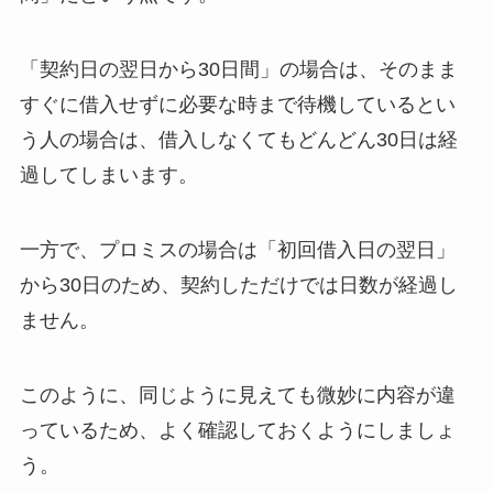
「契約日の翌日から30日間」の場合は、そのまま
すぐに借入せずに必要な時まで待機しているとい
う人の場合は、借入しなくてもどんどん30日は経
過してしまいます。
一方で、プロミスの場合は「初回借入日の翌日」
から30日のため、契約しただけでは日数が経過し
ません。
このように、同じように見えても微妙に内容が違
っているため、よく確認しておくようにしましょ
う。