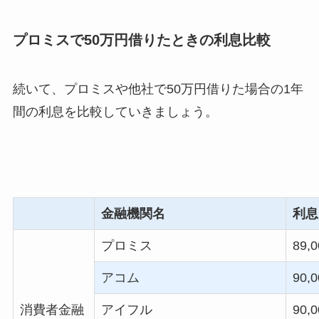
プロミスで50万円借りたときの利息比較
続いて、プロミスや他社で50万円借りた場合の1年
間の利息を比較していきましょう。
金融機関名
利息
プロミス
89,0
アコム
90,0
消費者金融
アイフル
90,0