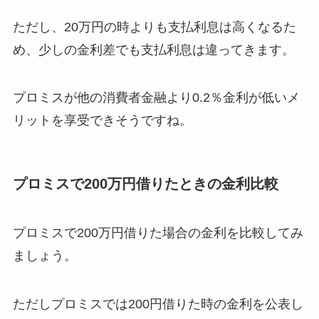
ただし、20万円の時よりも支払利息は高くなるた
め、少しの金利差でも支払利息は違ってきます。
プロミスが他の消費者金融より0.2％金利が低いメ
リットを享受できそうですね。
プロミスで200万円借りたときの金利比較
プロミスで200万円借りた場合の金利を比較してみ
ましょう。
ただしプロミスでは200円借りた時の金利を公表し