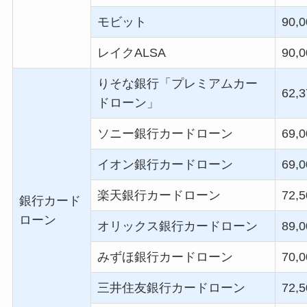
モビット
90,0
レイク
ALSA
90,0
りそな銀行「プレミアムカー
62,3
ドローン」
ソニー銀行カードローン
69,0
イオン銀行カードローン
69,0
楽天銀行カードローン
72,5
銀行カード
ローン
オリックス銀行カードローン
89,0
みずほ銀行カードローン
70,0
三井住友銀行カードローン
72,5