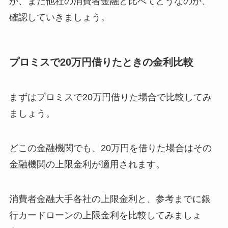
か、また他社の消費者金融と比べてどうなのか、
確認していきましょう。
プロミスで20万円借りたときの金利比較
まずはプロミスで20万円借りた場合で比較してみ
ましょう。
どこの金融機関でも、20万円を借りた場合はその
金融機関の上限金利が適用されます。
消費者金融大手各社の上限金利と、参考までに銀
行カードローンの上限金利を比較してみましょ