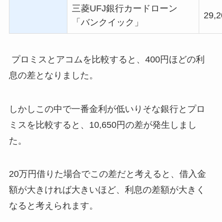
三菱
UFJ
銀行カードローン
29,2
「バンクイック」
プロミスとアコムを比較すると、400円ほどの利
息の差となりました。
しかしこの中で一番金利が低いりそな銀行とプロ
ミスを比較すると、10,650円の差が発生しまし
た。
20万円借りた場合でこの差だと考えると、借入金
額が大きければ大きいほど、利息の差額が大きく
なると考えられます。