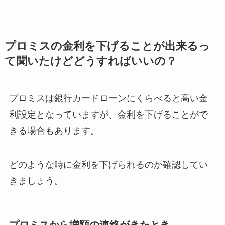
プロミスの金利を下げることが出来るっ
て聞いたけどどうすればいいの？
プロミスは銀行カードローンにくらべると高い金
利設定となっていますが、金利を下げることがで
きる場合もあります。
どのような時に金利を下げられるのか確認してい
きましょう。
プロミスから増額の連絡がきたとき