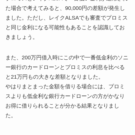
た場合で考えてみると、90,000円の差額が発生し
ました。ただし、レイクALSAでも審査でプロミス
と同じ金利になる可能性もあることを認識してお
きましょう。
また、200万円借入時にこの中で一番低金利のソニ
ー銀行のカードローンとプロミスの利息を比べる
と21万円もの大きな差額となりました。
やはりまとまった金額を借りる場合には、プロミ
スよりも低金利な銀行カードローンの方がかなり
お得に借りられることが分かる結果となりまし
た。