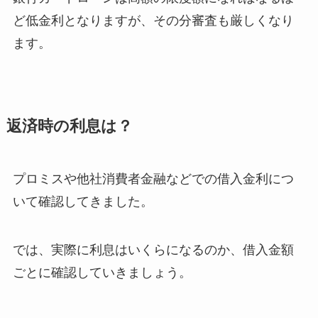
ど低金利となりますが、その分審査も厳しくなり
ます。
返済時の利息は？
プロミスや他社消費者金融などでの借入金利につ
いて確認してきました。
では、実際に利息はいくらになるのか、借入金額
ごとに確認していきましょう。