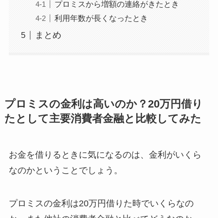
プロミスから増額の連絡がきたとき
利用年数が長くなったとき
まとめ
プロミスの金利は高いのか？20万円借り
たとして主要消費者金融と比較してみた
お金を借りるときに気になるのは、金利がいくら
なのかということでしょう。
プロミスの金利は20万円借りた時でいくらなの