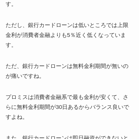
す。
ただし、銀行カードローンは低いところでは上限
金利が消費者金融よりも5％近く低くなっていま
す。
ただ、銀行カードローンは無料金利期間が無いの
が痛いですね。
プロミスは消費者金融系で最も金利が安くて、さ
らに無料金利期間が30日あるからバランス良いで
すよね。
また、銀行カードローンは即日融資ができないと