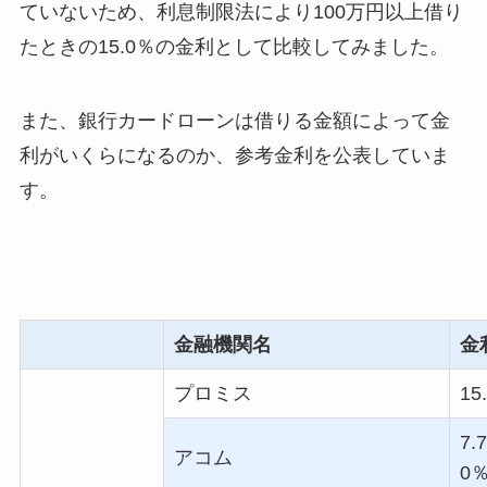
ていないため、利息制限法により100万円以上借り
たときの15.0％の金利として比較してみました。
また、銀行カードローンは借りる金額によって金
利がいくらになるのか、参考金利を公表していま
す。
金融機関名
金
プロミス
15
7.7
アコム
0