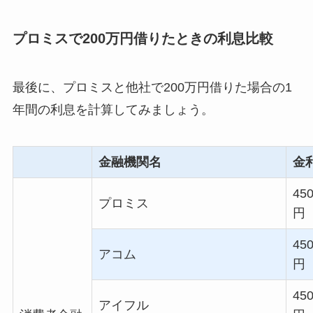
プロミスで200万円借りたときの利息比較
最後に、プロミスと他社で200万円借りた場合の1
年間の利息を計算してみましょう。
金融機関名
金
450
プロミス
円
450
アコム
円
450
アイフル