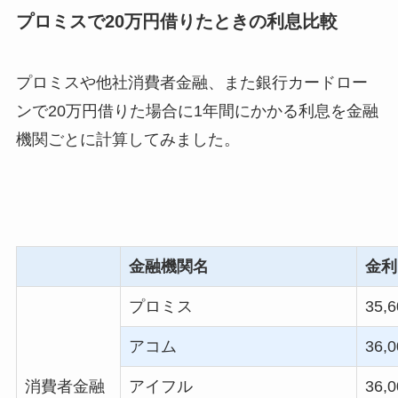
プロミスで20万円借りたときの利息比較
プロミスや他社消費者金融、また銀行カードロー
ンで20万円借りた場合に1年間にかかる利息を金融
機関ごとに計算してみました。
金融機関名
金利
プロミス
35,6
アコム
36,0
消費者金融
アイフル
36,0