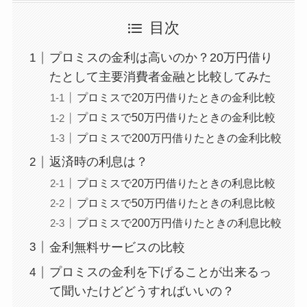
目次
プロミスの金利は高いのか？20万円借り
たとして主要消費者金融と比較してみた
プロミスで20万円借りたときの金利比較
プロミスで50万円借りたときの金利比較
プロミスで200万円借りたときの金利比較
返済時の利息は？
プロミスで20万円借りたときの利息比較
プロミスで50万円借りたときの利息比較
プロミスで200万円借りたときの利息比較
金利無料サービスの比較
プロミスの金利を下げることが出来るっ
て聞いたけどどうすればいいの？