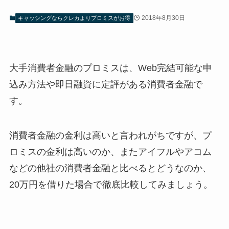
2018年8月30日
キャッシングならクレカよりプロミスがお得
大手消費者金融のプロミスは、Web完結可能な申
込み方法や即日融資に定評がある消費者金融で
す。
消費者金融の金利は高いと言われがちですが、プ
ロミスの金利は高いのか、またアイフルやアコム
などの他社の消費者金融と比べるとどうなのか、
20万円を借りた場合で徹底比較してみましょう。