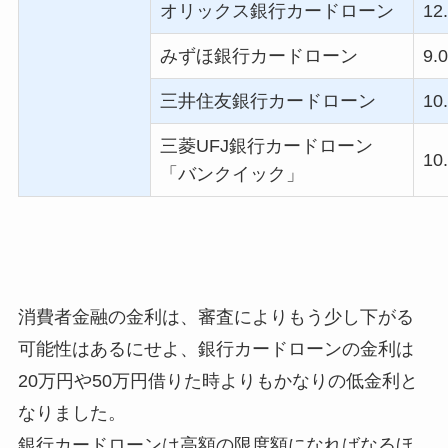
オリックス銀行カードローン
12
みずほ銀行カードローン
9.0
三井住友銀行カードローン
10
三菱
UFJ
銀行カードローン
10
「バンクイック」
消費者金融の金利は、審査によりもう少し下がる
可能性はあるにせよ、銀行カードローンの金利は
20万円や50万円借りた時よりもかなりの低金利と
なりました。
銀行カードローンは高額の限度額になればなるほ