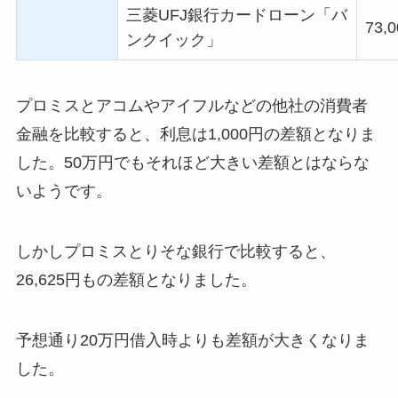
三菱
UFJ
銀行カードローン「バ
73,0
ンクイック」
プロミスとアコムやアイフルなどの他社の消費者
金融を比較すると、利息は1,000円の差額となりま
した。50万円でもそれほど大きい差額とはならな
いようです。
しかしプロミスとりそな銀行で比較すると、
26,625円もの差額となりました。
予想通り20万円借入時よりも差額が大きくなりま
した。