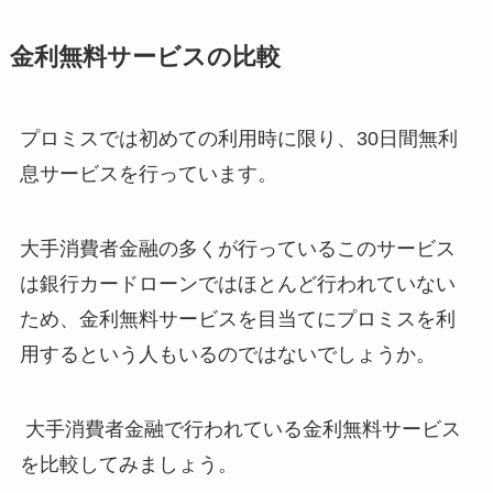
金利無料サービスの比較
プロミスでは初めての利用時に限り、30日間無利
息サービスを行っています。
大手消費者金融の多くが行っているこのサービス
は銀行カードローンではほとんど行われていない
ため、金利無料サービスを目当てにプロミスを利
用するという人もいるのではないでしょうか。
大手消費者金融で行われている金利無料サービス
を比較してみましょう。