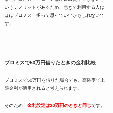
いうデメリットがあるため、急ぎで利用する人は
ほぼプロミス一択って思っていいかもしれないで
す。
プロミスで50万円借りたときの金利比較
プロミスで50万円を借りた場合でも、高確率で上
限金利が適用されると考えられます。
そのため、
金利設定は20万円のときと同じ
です。