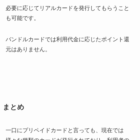
必要に応じてリアルカードを発行してもらうこと
も可能です。
バンドルカードでは利用代金に応じたポイント還
元はありません。
まとめ
一口にプリペイドカードと言っても、現在では