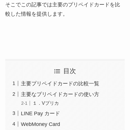
そこでこの記事では主要のプリペイドカードを比
較した情報を提供します。
目次
主要プリペイドカードの比較一覧
主要なプリペイドカードの使い方
１．Vプリカ
LINE Pay カード
WebMoney Card