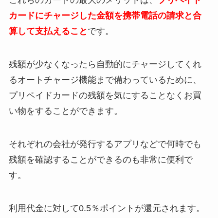
これらのカードの最大のメリットは、
プリペイド
カードにチャージした金額を携帯電話の請求と合
算して支払えること
です。
残額が少なくなったら自動的にチャージしてくれ
るオートチャージ機能まで備わっているために、
プリペイドカードの残額を気にすることなくお買
い物をすることができます。
それぞれの会社が発行するアプリなどで何時でも
残額を確認することができるのも非常に便利で
す。
利用代金に対して0.5％ポイントが還元されます。