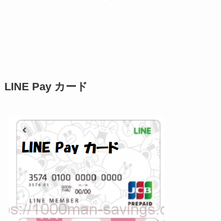
LINE Pay カード