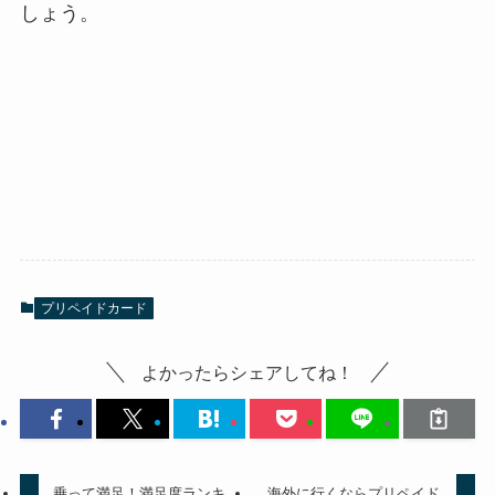
しょう。
プリペイドカード
よかったらシェアしてね！
乗って満足！満足度ランキ
海外に行くならプリペイド