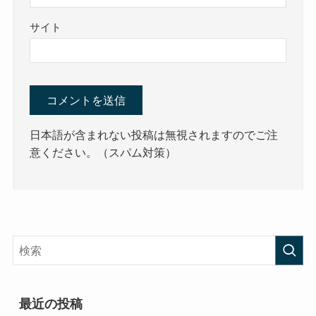
サイト
日本語が含まれない投稿は無視されますのでご注
意ください。（スパム対策）
最近の投稿