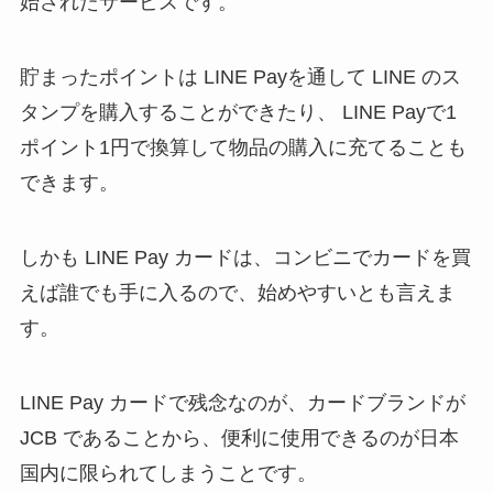
始されたサービスです。
貯まったポイントは LINE Payを通して LINE のス
タンプを購入することができたり、 LINE Payで1
ポイント1円で換算して物品の購入に充てることも
できます。
しかも LINE Pay カードは、コンビニでカードを買
えば誰でも手に入るので、始めやすいとも言えま
す。
LINE Pay カードで残念なのが、カードブランドが
JCB であることから、便利に使用できるのが日本
国内に限られてしまうことです。