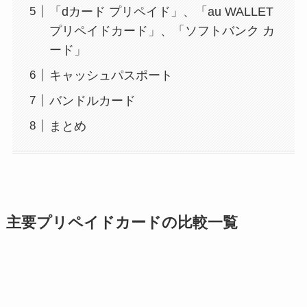
「dカード プリペイド」、「au WALLET
プリペイドカード」、「ソフトバンク カ
ード」
キャッシュパスポート
バンドルカード
まとめ
主要プリペイドカードの比較一覧