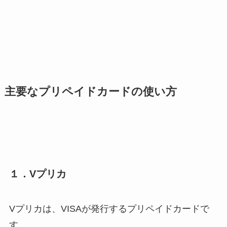
主要なプリペイドカードの使い方
１．Vプリカ
Vプリカは、VISAが発行するプリペイドカードで
す。