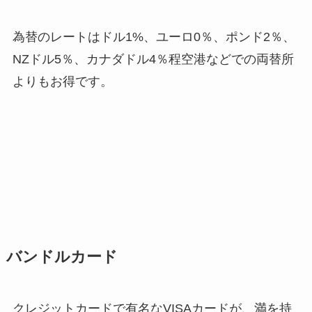
為替のレートはドル1%、ユーロ0％、ポンド2％、
NZドル5％、カナダドル4％程空港などでの両替所
よりもお得です。
バンドルカード
クレジットカードで有名なVISAカードが、満を持