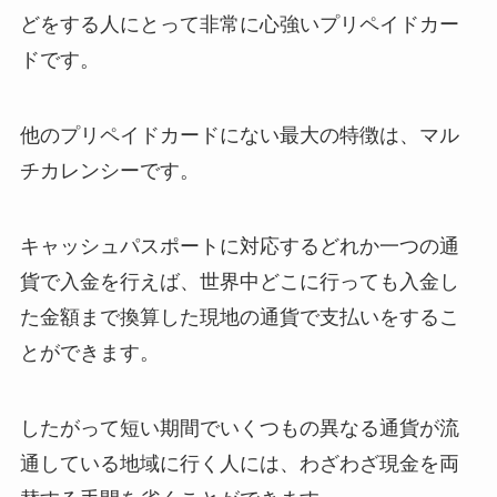
どをする人にとって非常に心強いプリペイドカー
ドです。
他のプリペイドカードにない最大の特徴は、マル
チカレンシーです。
キャッシュパスポートに対応するどれか一つの通
貨で入金を行えば、世界中どこに行っても入金し
た金額まで換算した現地の通貨で支払いをするこ
とができます。
したがって短い期間でいくつもの異なる通貨が流
通している地域に行く人には、わざわざ現金を両