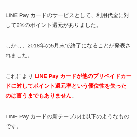
LINE Pay カードのサービスとして、利用代金に対
して2%のポイント還元がありました。
しかし、2018年の5月末で終了になることが発表さ
れました。
これにより
LINE Pay カードが他のプリペイドカー
ドに対してポイント還元率という優位性を失った
のは言うまでもありません
。
LINE Pay カードの新テーブルは以下のようなもの
です。