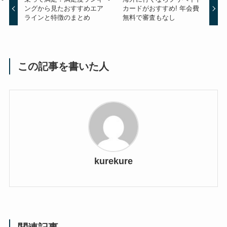
ングから見たおすすめエア
カードがおすすめ! 年会費
ラインと特徴のまとめ
無料で審査もなし
この記事を書いた人
kurekure