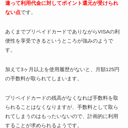
違って利用代金に対してポイント還元が受けられ
ない点
です。
あくまでプリペイドカードでありながらVISAの利
便性を享受できるというところが強みのようで
す。
加えて3ヶ月以上を使用履歴がないと、月額125円
の手数料が取られてしまいます。
プリペイドカードの残高がなくなれば手数料を取
られることはなくなりますが、手数料として取ら
れてしまうのはもったいないので、計画的に利用
することが求められるようです。