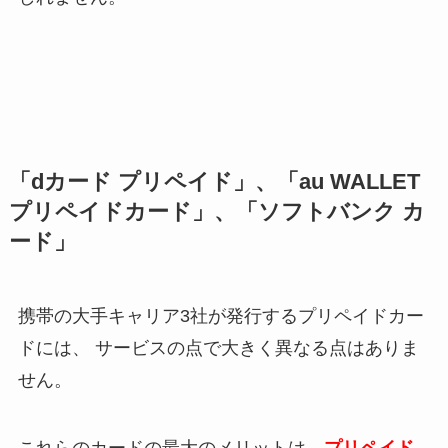
「dカード プリペイド」、「au WALLET
プリペイドカード」、「ソフトバンク カ
ード」
携帯の大手キャリア3社が発行するプリペイドカー
ドには、 サービスの点で大きく異なる点はありま
せん。