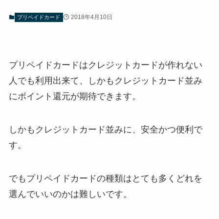
2018年4月10日
プリペイドカード
プリペイドカードはクレジットカードが作れない
人でも利用出来て、しかもクレジットカード並み
にポイント還元が期待できます。
しかもクレジットカード並みに、安全かつ便利で
す。
でもプリペイドカードの種類はとても多くどれを
選んでいいのかは難しいです。