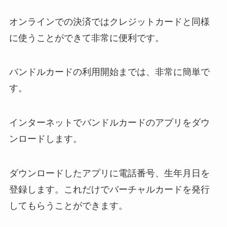
オンラインでの決済ではクレジットカードと同様
に使うことができて非常に便利です。
バンドルカードの利用開始までは、非常に簡単で
す。
インターネットでバンドルカードのアプリをダウ
ンロードします。
ダウンロードしたアプリに電話番号、生年月日を
登録します。これだけでバーチャルカードを発行
してもらうことができます。