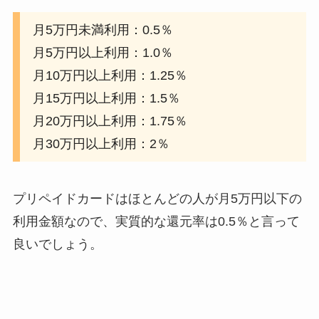
月5万円未満利用：0.5％
月5万円以上利用：1.0％
月10万円以上利用：1.25％
月15万円以上利用：1.5％
月20万円以上利用：1.75％
月30万円以上利用：2％
プリペイドカードはほとんどの人が月5万円以下の
利用金額なので、実質的な還元率は0.5％と言って
良いでしょう。