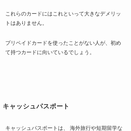
これらのカードにはこれといって大きなデメリッ
トはありません。
プリペイドカードを使ったことがない人が、初め
て持つカードに向いているでしょう。
キャッシュパスポート
キャッシュパスポートは、 海外旅行や短期留学な