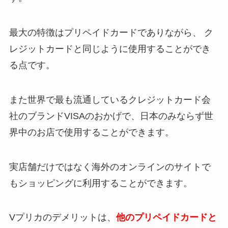
最大の特徴はプリペイドカードでありながら、 ク
レジットカードと同じように使用することができ
る点です。
また世界で最も流通しているクレジットカード会
社のブランドVISAのおかげで、日本のみならず世
界中のお店で使用することができます。
実店舗だけではなく海外のオンラインのサイトで
もショッピングに利用することができます。
Vプリカのデメリットは、
他のプリペイドカードと