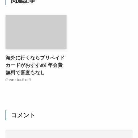
関連記事
海外に行くならプリペイド
カードがおすすめ! 年会費
無料で審査もなし
2018年4月10日
コメント