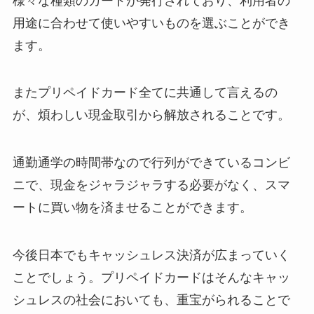
様々な種類のカードが発行されており、利用者の
用途に合わせて使いやすいものを選ぶことができ
ます。
またプリペイドカード全てに共通して言えるの
が、煩わしい現金取引から解放されることです。
通勤通学の時間帯なので行列ができているコンビ
ニで、現金をジャラジャラする必要がなく、スマ
ートに買い物を済ませることができます。
今後日本でもキャッシュレス決済が広まっていく
ことでしょう。プリペイドカードはそんなキャッ
シュレスの社会においても、重宝がられることで