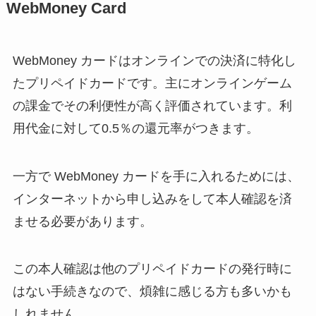
WebMoney Card
WebMoney カードはオンラインでの決済に特化し
たプリペイドカードです。主にオンラインゲーム
の課金でその利便性が高く評価されています。利
用代金に対して0.5％の還元率がつきます。
一方で WebMoney カードを手に入れるためには、
インターネットから申し込みをして本人確認を済
ませる必要があります。
この本人確認は他のプリペイドカードの発行時に
はない手続きなので、煩雑に感じる方も多いかも
しれません。