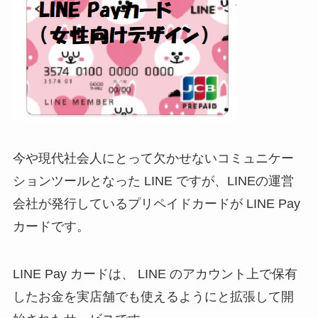
今や現代社会人にとって欠かせないコミュニケー
ションツールとなった LINE ですが、LINEの運営
会社が発行しているプリペイドカードが LINE Pay
カードです。
LINE Pay カードは、 LINE のアカウント上で保有
したお金を実店舗でも使えるようにと拡張して開