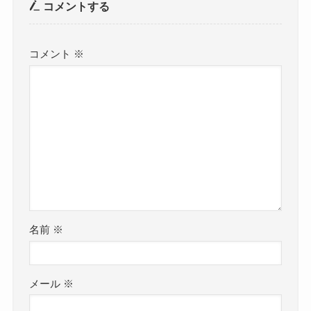
コメントする
コメント
※
名前
※
メール
※