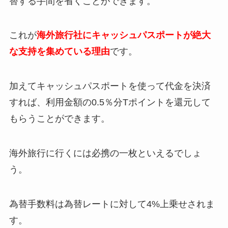
替する手間を省くことができます。
これが
海外旅行社にキャッシュパスポートが絶大
な支持を集めている理由
です。
加えてキャッシュパスポートを使って代金を決済
すれば、利用金額の0.5％分Tポイントを還元して
もらうことができます。
海外旅行に行くには必携の一枚といえるでしょ
う。
為替手数料は為替レートに対して4%上乗せされま
す。