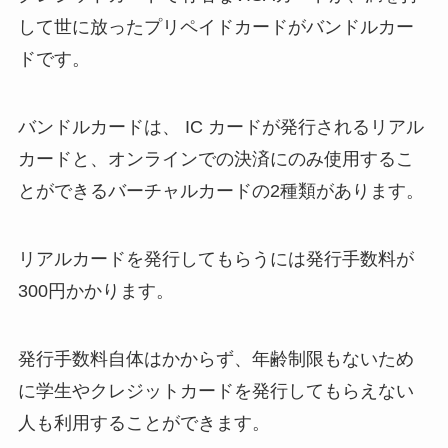
して世に放ったプリペイドカードがバンドルカー
ドです。
バンドルカードは、 IC カードが発行されるリアル
カードと、オンラインでの決済にのみ使用するこ
とができるバーチャルカードの2種類があります。
リアルカードを発行してもらうには発行手数料が
300円かかります。
発行手数料自体はかからず、年齢制限もないため
に学生やクレジットカードを発行してもらえない
人も利用することができます。