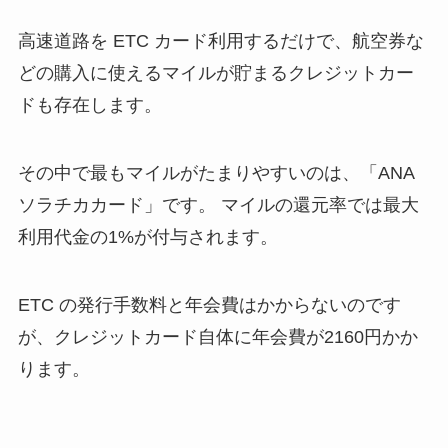
高速道路を ETC カード利用するだけで、航空券な
どの購入に使えるマイルが貯まるクレジットカー
ドも存在します。
その中で最もマイルがたまりやすいのは、「ANA
ソラチカカード」です。 マイルの還元率では最大
利用代金の1%が付与されます。
ETC の発行手数料と年会費はかからないのです
が、クレジットカード自体に年会費が2160円かか
ります。