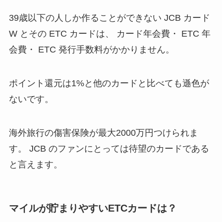
39歳以下の人しか作ることができない JCB カード
W とその ETC カードは、 カード年会費・ ETC 年
会費・ ETC 発行手数料がかかりません。
ポイント還元は1%と他のカードと比べても遜色が
ないです。
海外旅行の傷害保険が最大2000万円つけられま
す。 JCB のファンにとっては待望のカードである
と言えます。
マイルが貯まりやすいETCカードは？