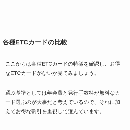
各種ETCカードの比較
ここからは各種ETCカードの特徴を確認し、お得
なETCカードがないか見てみましょう。
選ぶ基準としては年会費と発行手数料が無料なカ
ード選ぶのが大事だと考えているので、それに加
えてお得な割引を重視して選んでいます。