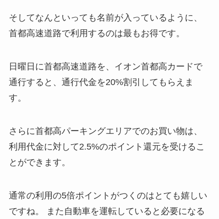
そしてなんといっても名前が入っているように、
首都高速道路で利用するのは最もお得です。
日曜日に首都高速道路を、イオン首都高カードで
通行すると、通行代金を20%割引してもらえま
す。
さらに首都高パーキングエリアでのお買い物は、
利用代金に対して2.5%のポイント還元を受けるこ
とができます。
通常の利用の5倍ポイントがつくのはとても嬉しい
ですね。 また自動車を運転していると必要になる