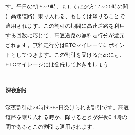
す。平日の朝 6～9時、もしくは夕方17～20時の間
に高速道路に乗り入れる、もしくは降りることで
適用されます。この割引の期間に高速道路を利用
する回数に応じて、高速道路の無料走行分が還元
されます。無料走行分はETCマイレージにポイン
トとしてつきます。この割引を受けるためにも、
ETCマイレージには登録しておきましょう。
深夜割引
深夜割引は24時間365日受けられる割引です。高速
道路を乗り入れる時か、降りるときが深夜0-4時の
間であるとこの割引は適用されます。