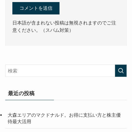
日本語が含まれない投稿は無視されますのでご注
意ください。（スパム対策）
最近の投稿
大森エリアのマクドナルド。お得に支払い方と株主優
待最大活用