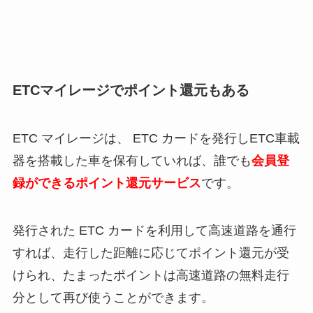
ETCマイレージでポイント還元もある
ETC マイレージは、 ETC カードを発行しETC車載
器を搭載した車を保有していれば、誰でも
会員登
録ができるポイント還元サービス
です。
発行された ETC カードを利用して高速道路を通行
すれば、走行した距離に応じてポイント還元が受
けられ、たまったポイントは高速道路の無料走行
分として再び使うことができます。