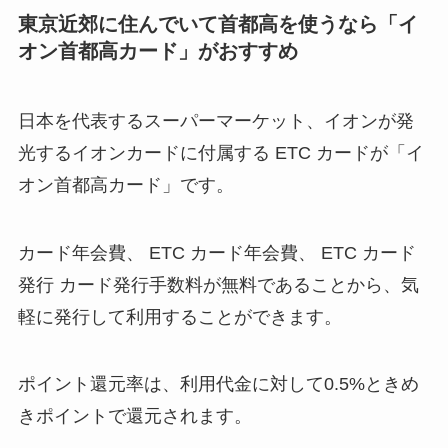
東京近郊に住んでいて首都高を使うなら「イ
オン首都高カード」がおすすめ
日本を代表するスーパーマーケット、イオンが発
光するイオンカードに付属する ETC カードが「イ
オン首都高カード」です。
カード年会費、 ETC カード年会費、 ETC カード
発行 カード発行手数料が無料であることから、気
軽に発行して利用することができます。
ポイント還元率は、利用代金に対して0.5%ときめ
きポイントで還元されます。