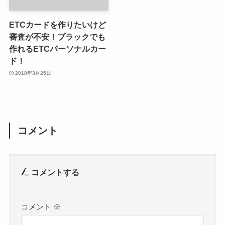
ETCカードを作りたいけど
審査が不安！ブラックでも
作れるETCパーソナルカー
ド！
2018年3月25日
コメント
コメントする
コメント
※