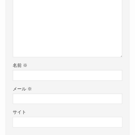
名前
※
メール
※
サイト