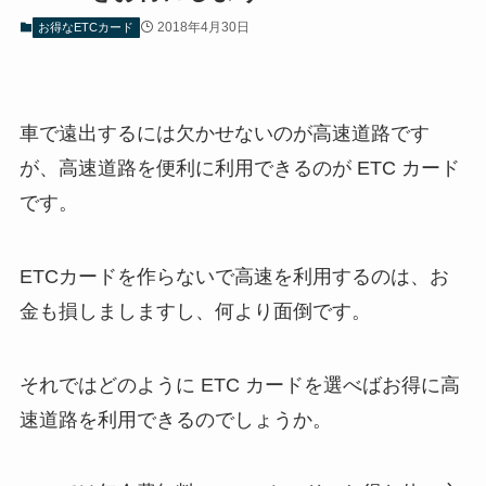
2018年4月30日
お得なETCカード
車で遠出するには欠かせないのが高速道路です
が、高速道路を便利に利用できるのが ETC カード
です。
ETCカードを作らないで高速を利用するのは、お
金も損しましますし、何より面倒です。
それではどのように ETC カードを選べばお得に高
速道路を利用できるのでしょうか。