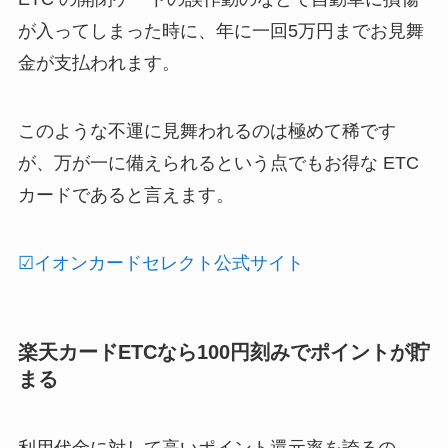
が入ってしまった時に、年に一回5万円までお見舞
金が支払われます。
このような不運に見舞われるのは極めて稀です
が、万が一に備えられるという点でもお得な ETC
カードであると言えます。
☑イオンカードセレクト公式サイト
楽天カードETCなら100円刻みでポイントが貯
まる