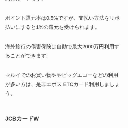
ポイント還元率は0.5%ですが、支払い方法をリボ
払いにすると1%の還元を受けられます。
海外旅行の傷害保険は自動で最大2000万円利用す
ることができます。
マルイでのお買い物ややビッグエコーなどの利用
が多い方は、是非エポス ETCカード利用しましょ
う。
JCBカードW