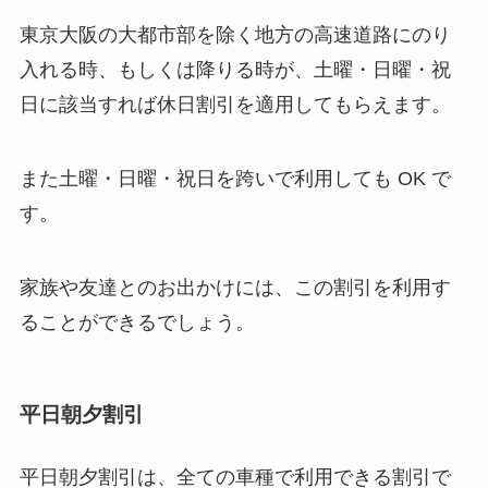
東京大阪の大都市部を除く地方の高速道路にのり
入れる時、もしくは降りる時が、土曜・日曜・祝
日に該当すれば休日割引を適用してもらえます。
また土曜・日曜・祝日を跨いで利用しても OK で
す。
家族や友達とのお出かけには、この割引を利用す
ることができるでしょう。
平日朝夕割引
平日朝夕割引は、全ての車種で利用できる割引で