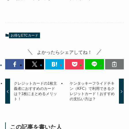
お得なETCカード
よかったらシェアしてね！
クレジットカードの1枚主
ケンタッキーフライドチキ
義者におすすめのカード
ン（KFC）で利用できるク
は？1枚にまとめるメリッ
レジットカード！おすすめ
ト！
の支払い方は？
この記事を書いた人