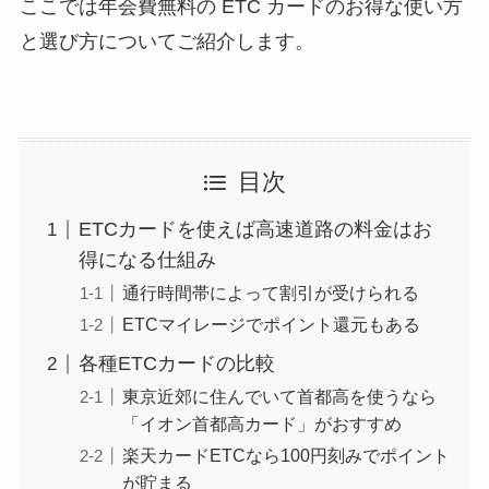
ここでは年会費無料の ETC カードのお得な使い方
と選び方についてご紹介します。
目次
ETCカードを使えば高速道路の料金はお
得になる仕組み
通行時間帯によって割引が受けられる
ETCマイレージでポイント還元もある
各種ETCカードの比較
東京近郊に住んでいて首都高を使うなら
「イオン首都高カード」がおすすめ
楽天カードETCなら100円刻みでポイント
が貯まる