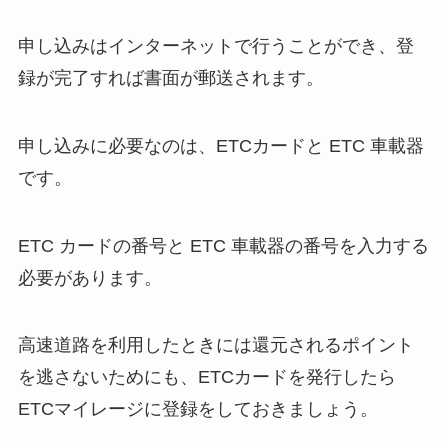
申し込みはインターネットで行うことができ、登
録が完了すれば書面が郵送されます。
申し込みに必要なのは、ETCカードと ETC 車載器
です。
ETC カードの番号と ETC 車載器の番号を入力する
必要があります。
高速道路を利用したときには還元されるポイント
を逃さないためにも、ETCカードを発行したら
ETCマイレージに登録をしておきましょう。