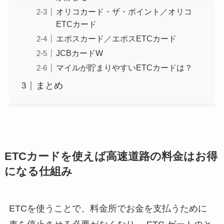
オリコカード・ザ・ポイント／オリコ
ETCカード
エポスカード／エポスETCカード
JCBカードW
マイルが貯まりやすいETCカードは？
まとめ
ETCカードを使えば高速道路の料金はお得
になる仕組み
ETCを使うことで、料金所でお金を支払うために