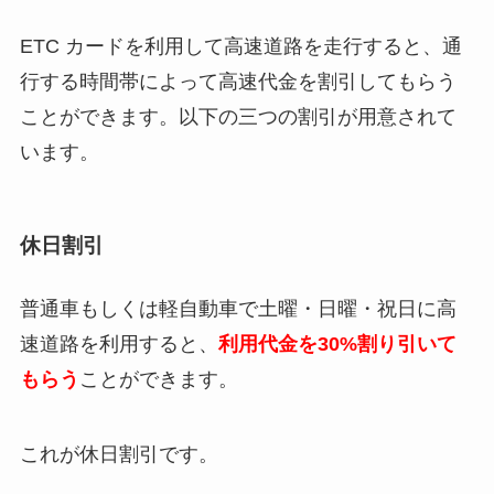
ETC カードを利用して高速道路を走行すると、通
行する時間帯によって高速代金を割引してもらう
ことができます。以下の三つの割引が用意されて
います。
休日割引
普通車もしくは軽自動車で土曜・日曜・祝日に高
速道路を利用すると、
利用代金を30%割り引いて
もらう
ことができます。
これが休日割引です。