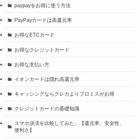
paypayをお得に使う方法
PayPayカードは高還元率
お得なETCカード
お得なクレジットカード
お得な支払い方
イオンカードは隠れ高還元率
キャッシングならクレカよりプロミスがお得
クレジットカードの基礎知識
スマホ決済を比較してみた。【還元率、安全性、
便利さ】