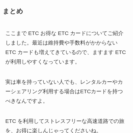
まとめ
ここまで ETC お得な ETC カードについてご紹介
しました。最近は維持費や手数料がかからない
ETC カードも増えてきているので、ますます ETC
が利用しやすくなっています。
実は車を持っていない人でも、レンタルカーやカ
ーシェアリング利用する場合はETCカードを持つ
べきなんですよ。
ETC を利用してストレスフリーな高速道路での旅
を、お得に楽しんじゃってくださいね。