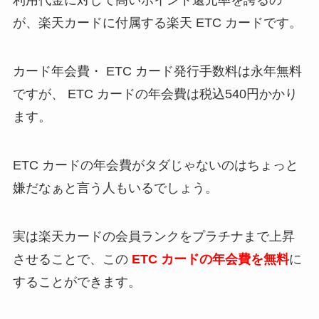
利用代金に対して高いポイント還元率を誇るの
が、楽天カードに付属する楽天 ETC カードです。
カード年会費・ ETC カード発行手数料は永年無料
ですが、 ETC カードの年会費は税込540円かかり
ます。
ETC カードの年会費がタダじゃないのはちょっと
嫌だなぁと言う人もいるでしょう。
実は楽天カードの会員ランクをプラチナまで上昇
させることで、この
ETC カードの年会費を無料
に
することができます。