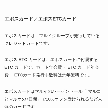
エポスカード／エポスETCカード
エポスカードは、マルイグループが発行している
クレジットカードです。
エポス ETC カードは、エポスカードに付属する
ETC カードで、カード年会費・ ETC カード年会
費・ ETCカード発行手数料は永年無料です。
エポスカードはマルイのバーゲンセール「 マルコ
とマルオの7日間」で10%オフを受けられるなど人
気のカードです。