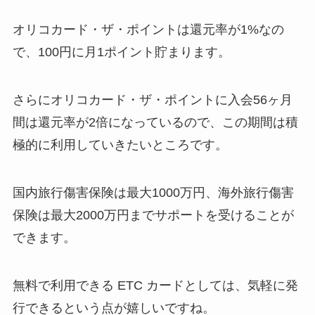
オリコカード・ザ・ポイントは還元率が1%なの
で、100円に月1ポイント貯まります。
さらにオリコカード・ザ・ポイントに入会56ヶ月
間は還元率が2倍になっているので、この期間は積
極的に利用していきたいところです。
国内旅行傷害保険は最大1000万円、海外旅行傷害
保険は最大2000万円までサポートを受けることが
できます。
無料で利用できる ETC カードとしては、気軽に発
行できるという点が嬉しいですね。