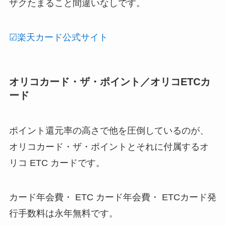
ザクたまること間違いなしです。
☑楽天カード公式サイト
オリコカード・ザ・ポイント／オリコETCカ
ード
ポイント還元率の高さで他を圧倒しているのが、
オリコカード・ザ・ポイントとそれに付属するオ
リコ ETC カードです。
カード年会費・ ETC カード年会費・ ETCカード発
行手数料は永年無料です。