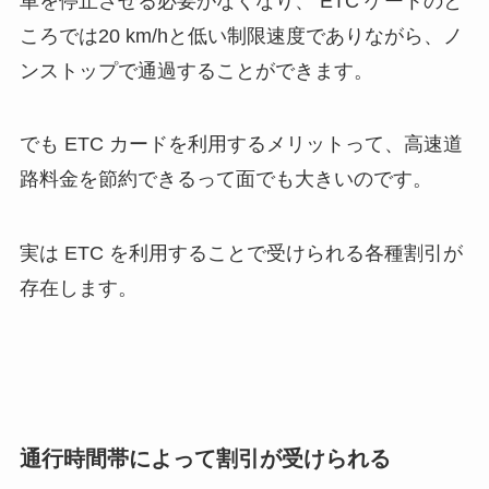
車を停止させる必要がなくなり、 ETC ゲートのと
ころでは20 km/hと低い制限速度でありながら、ノ
ンストップで通過することができます。
でも ETC カードを利用するメリットって、高速道
路料金を節約できるって面でも大きいのです。
実は ETC を利用することで受けられる各種割引が
存在します。
通行時間帯によって割引が受けられる