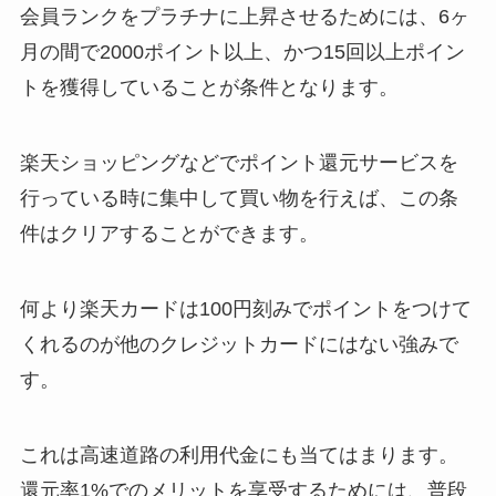
会員ランクをプラチナに上昇させるためには、6ヶ
月の間で2000ポイント以上、かつ15回以上ポイン
トを獲得していることが条件となります。
楽天ショッピングなどでポイント還元サービスを
行っている時に集中して買い物を行えば、この条
件はクリアすることができます。
何より楽天カードは100円刻みでポイントをつけて
くれるのが他のクレジットカードにはない強みで
す。
これは高速道路の利用代金にも当てはまります。
還元率1%でのメリットを享受するためには、普段