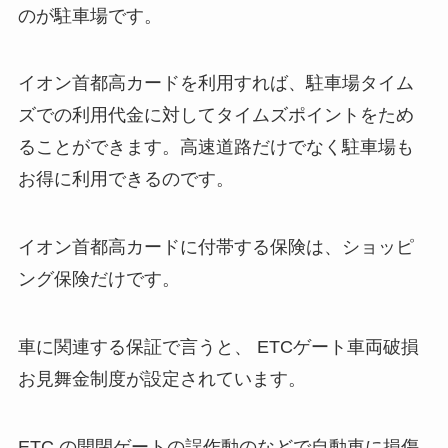
のが駐車場です。
イオン首都高カードを利用すれば、駐車場タイム
ズでの利用代金に対してタイムズポイントをため
ることができます。高速道路だけでなく駐車場も
お得に利用できるのです。
イオン首都高カードに付帯する保険は、ショッピ
ング保険だけです。
車に関連する保証で言うと、 ETCゲート車両破損
お見舞金制度が設定されています。
ETC の開閉ゲートの誤作動のなどで自動車に損傷