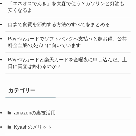
「エネオスでんき」を大森で使う？ガソリンと灯油も
安くなるよ
自炊で食費を節約する方法のすべてをまとめる
PayPayカードでソフトバンクへ支払うと超お得。公共
料金全般の支払いに向いています
PayPayカードと楽天カードを金曜夜に申し込んだ。土
日に審査は終わるのか？
カテゴリー
amazonの裏技活用
Kyashのメリット