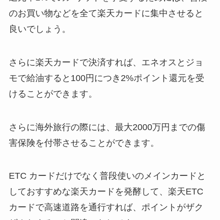
のお買い物などを全て楽天カードに集中させると
良いでしょう。
さらに楽天カードで決済すれば、エネオスとジョ
モで給油すると100円につき2%ポイント還元を受
けることができます。
さらに海外旅行の際には、最大2000万円までの傷
害保険を付帯させることができます。
ETC カードだけでなく普段使いのメインカードと
しておすすめな楽天カードを発酵して、楽天ETC
カードで高速道路を通行すれば、ポイントがザク