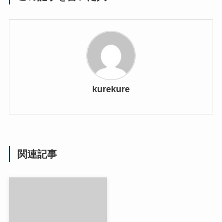
kurekure
関連記事